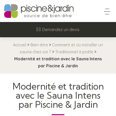
Demandez un devis
Accueil
>
Bien-être
>
Comment et où installer un
sauna chez soi ?
>
Traditionnel à poêle
>
Modernité et tradition avec le Sauna Intens
par Piscine & Jardin
Modernité et tradition
avec le Sauna Intens
par Piscine & Jardin