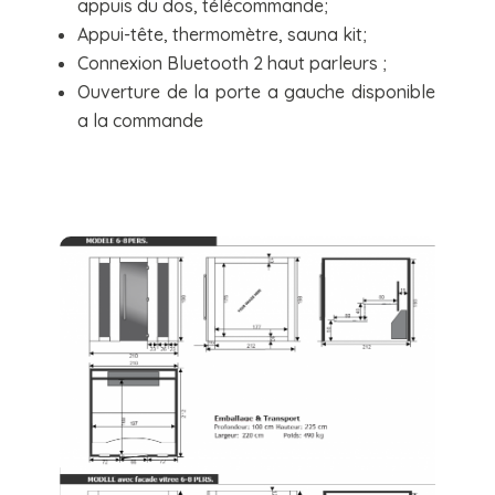
appuis du dos, télécommande;
Appui-tête, thermomètre, sauna kit;
Connexion Bluetooth 2 haut parleurs ;
Ouverture de la porte a gauche disponible
a la commande