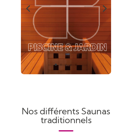
Nos différents Saunas
traditionnels