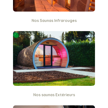
Nos Saunas Infrarouges
Nos saunas Extérieurs