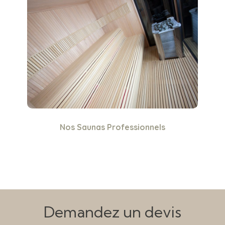
Nos Saunas Professionnels
Demandez un devis