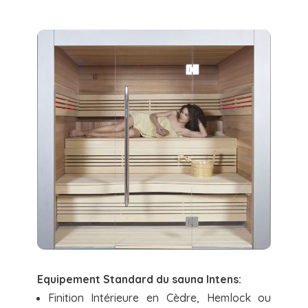
Equipement Standard du sauna Intens:
Finition Intérieure en Cèdre, Hemlock ou