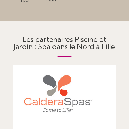
spa
Les partenaires Piscine et
Jardin : Spa dans le Nord à Lille