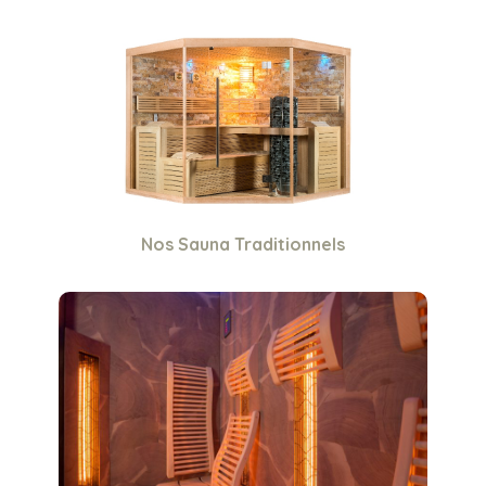
Nos Sauna Traditionnels