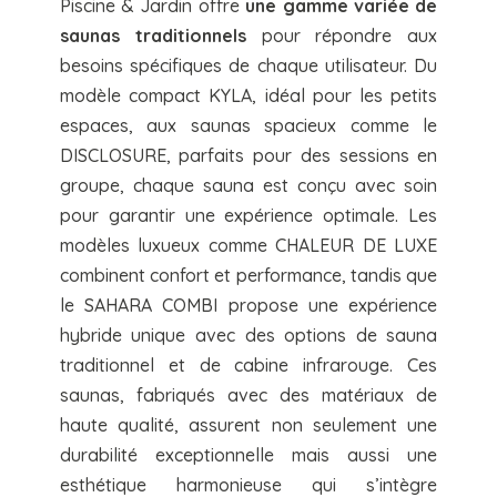
Piscine & Jardin offre
une gamme variée de
saunas traditionnels
pour répondre aux
besoins spécifiques de chaque utilisateur. Du
modèle compact KYLA, idéal pour les petits
espaces, aux saunas spacieux comme le
DISCLOSURE, parfaits pour des sessions en
groupe, chaque sauna est conçu avec soin
pour garantir une expérience optimale. Les
modèles luxueux comme CHALEUR DE LUXE
combinent confort et performance, tandis que
le SAHARA COMBI propose une expérience
hybride unique avec des options de sauna
traditionnel et de cabine infrarouge. Ces
saunas, fabriqués avec des matériaux de
haute qualité, assurent non seulement une
durabilité exceptionnelle mais aussi une
esthétique harmonieuse qui s’intègre