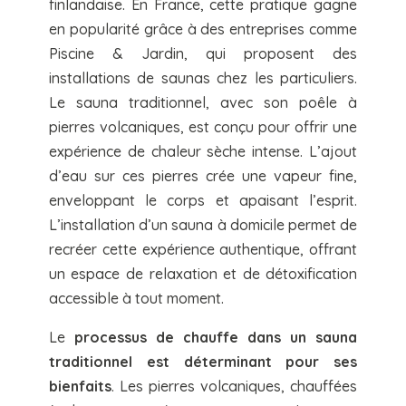
finlandaise. En France, cette pratique gagne
en popularité grâce à des entreprises comme
Piscine & Jardin, qui proposent des
installations de saunas chez les particuliers.
Le sauna traditionnel, avec son poêle à
pierres volcaniques, est conçu pour offrir une
expérience de chaleur sèche intense. L’ajout
d’eau sur ces pierres crée une vapeur fine,
enveloppant le corps et apaisant l’esprit.
L’installation d’un sauna à domicile permet de
recréer cette expérience authentique, offrant
un espace de relaxation et de détoxification
accessible à tout moment.
Le
processus de chauffe dans un sauna
traditionnel est déterminant pour ses
bienfaits
. Les pierres volcaniques, chauffées