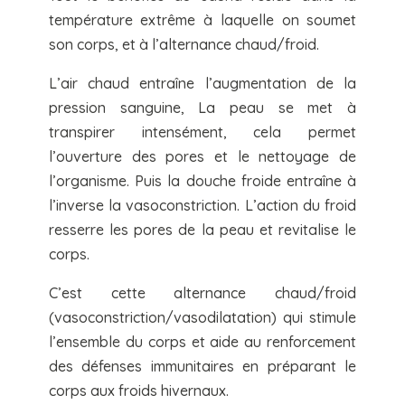
température extrême à laquelle on soumet
son corps, et à l’alternance chaud/froid.
L’air chaud entraîne l’augmentation de la
pression sanguine, La peau se met à
transpirer intensément, cela permet
l’ouverture des pores et le nettoyage de
l’organisme. Puis la douche froide entraîne à
l’inverse la vasoconstriction. L’action du froid
resserre les pores de la peau et revitalise le
corps.
C’est cette alternance chaud/froid
(vasoconstriction/vasodilatation) qui stimule
l’ensemble du corps et aide au renforcement
des défenses immunitaires en préparant le
corps aux froids hivernaux.