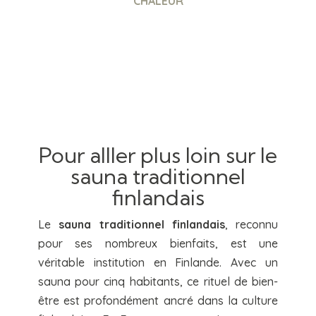
CHALEUR
Pour alller plus loin sur le
sauna traditionnel
finlandais
Le
sauna traditionnel finlandais
, reconnu
pour ses nombreux bienfaits, est une
véritable institution en Finlande. Avec un
sauna pour cinq habitants, ce rituel de bien-
être est profondément ancré dans la culture