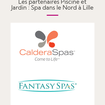
Les partenaires Piscine et
Jardin : Spa dans le Nord à Lille