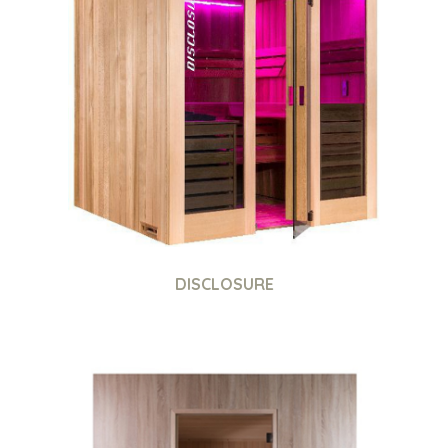
DISCLOSURE