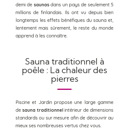
demi de
saunas
dans un pays de seulement 5
millions de finlandais. Ils ont vu depuis bien
longtemps les effets bénéfiques du sauna et,
lentement mais sûrement, le reste du monde
apprend à les connaître.
Sauna traditionnel à
poêle : La chaleur des
pierres
Piscine et Jardin propose une large gamme
de
sauna traditionnel
intérieur de dimensions
standards ou sur mesure afin de découvrir au
mieux ses nombreuses vertus chez vous.