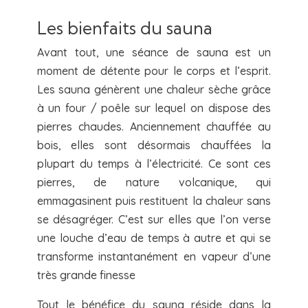
Les bienfaits du sauna
Avant tout, une séance de sauna est un
moment de détente pour le corps et l’esprit.
Les sauna génèrent une chaleur sèche grâce
à un four / poêle sur lequel on dispose des
pierres chaudes. Anciennement chauffée au
bois, elles sont désormais chauffées la
plupart du temps à l’électricité. Ce sont ces
pierres, de nature volcanique, qui
emmagasinent puis restituent la chaleur sans
se désagréger. C’est sur elles que l’on verse
une louche d’eau de temps à autre et qui se
transforme instantanément en vapeur d’une
très grande finesse
Tout le bénéfice du sauna réside dans la