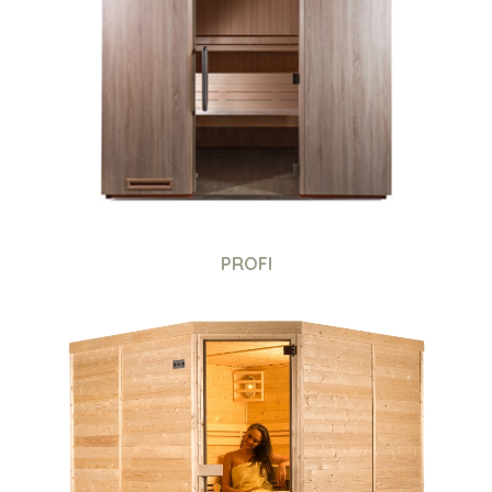
PROFI