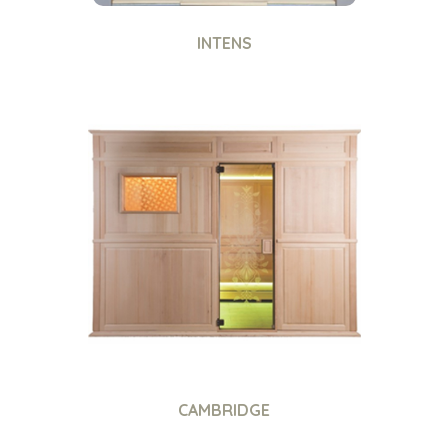
INTENS
CAMBRIDGE