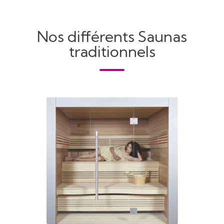
Nos différents Saunas
traditionnels