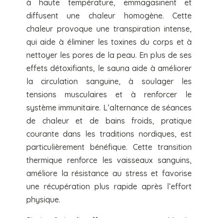
à haute température, emmagasinent et
diffusent une chaleur homogène. Cette
chaleur provoque une transpiration intense,
qui aide à éliminer les toxines du corps et à
nettoyer les pores de la peau. En plus de ses
effets détoxifiants, le sauna aide à améliorer
la circulation sanguine, à soulager les
tensions musculaires et à renforcer le
système immunitaire. L’alternance de séances
de chaleur et de bains froids, pratique
courante dans les traditions nordiques, est
particulièrement bénéfique. Cette transition
thermique renforce les vaisseaux sanguins,
améliore la résistance au stress et favorise
une récupération plus rapide après l’effort
physique.