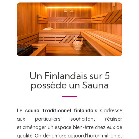
Un Finlandais sur 5
possède un Sauna
Le
sauna
traditionnel finlandais
s’adresse
aux particuliers souhaitant réaliser
et aménager un espace bien-être chez eux de
qualité. On dénombre aujourd’hui un million et