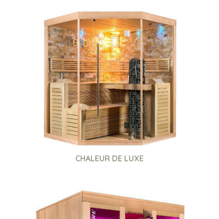
CHALEUR DE LUXE