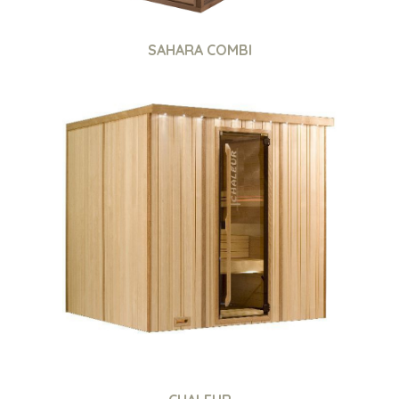
SAHARA COMBI