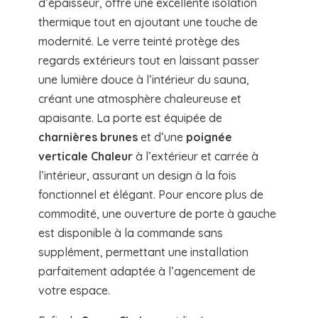
d’épaisseur, offre une excellente isolation
thermique tout en ajoutant une touche de
modernité. Le verre teinté protège des
regards extérieurs tout en laissant passer
une lumière douce à l’intérieur du sauna,
créant une atmosphère chaleureuse et
apaisante. La porte est équipée de
charnières brunes
et d’une
poignée
verticale Chaleur
à l’extérieur et carrée à
l’intérieur, assurant un design à la fois
fonctionnel et élégant. Pour encore plus de
commodité, une ouverture de porte à gauche
est disponible à la commande sans
supplément, permettant une installation
parfaitement adaptée à l’agencement de
votre espace.