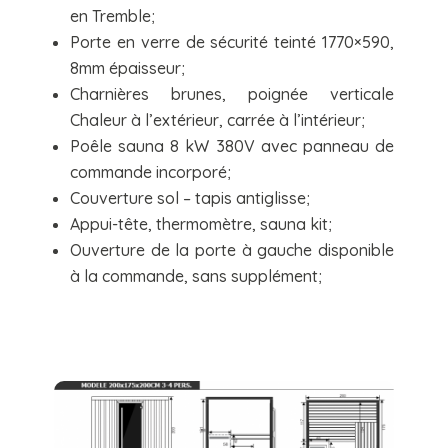
en Tremble;
Porte en verre de sécurité teinté 1770×590,
8mm épaisseur;
Charnières brunes, poignée verticale
Chaleur à l’extérieur, carrée à l’intérieur;
Poêle sauna 8 kW 380V avec panneau de
commande incorporé;
Couverture sol – tapis antiglisse;
Appui-tête, thermomètre, sauna kit;
Ouverture de la porte à gauche disponible
à la commande, sans supplément;