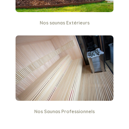
Nos saunas Extérieurs
Nos Saunas Professionnels