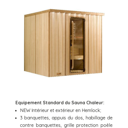
Equipement Standard du Sauna Chaleur:
NEW Intérieur et extérieur en Hemlock;
3 banquettes, appuis du dos, habillage de
contre banquettes, grille protection poêle