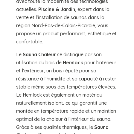
avec toute la modernité des technologies
actuelles.
Piscine & Jardin
, expert dans la
vente et l’installation de saunas dans la
région Nord-Pas-de-Calais-Picardie, vous
propose un produit performant, esthétique et
confortable.
Le
Sauna Chaleur
se distingue par son
utilisation du bois de
Hemlock
pour l’intérieur
et l’extérieur, un bois réputé pour sa
résistance à l’humidité et sa capacité à rester
stable même sous des températures élevées.
Le Hemlock est également un matériau
naturellement isolant, ce qui garantit une
montée en température rapide et un maintien
optimal de la chaleur à l’intérieur du sauna.
Grâce à ses qualités thermiques, le
Sauna