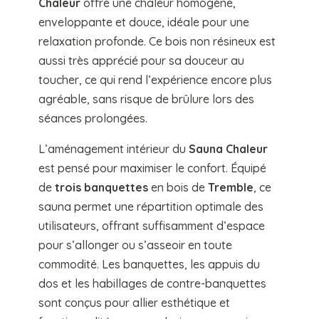
Chaleur
offre une chaleur homogène,
enveloppante et douce, idéale pour une
relaxation profonde. Ce bois non résineux est
aussi très apprécié pour sa douceur au
toucher, ce qui rend l’expérience encore plus
agréable, sans risque de brûlure lors des
séances prolongées.
L’aménagement intérieur du
Sauna Chaleur
est pensé pour maximiser le confort. Équipé
de
trois banquettes
en bois de
Tremble
, ce
sauna permet une répartition optimale des
utilisateurs, offrant suffisamment d’espace
pour s’allonger ou s’asseoir en toute
commodité. Les banquettes, les appuis du
dos et les habillages de contre-banquettes
sont conçus pour allier esthétique et