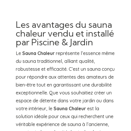
Les avantages du sauna
chaleur vendu et installé
par Piscine & Jardin
Le
Sauna Chaleur
représente l’essence même
du sauna traditionnel, alliant qualité,
robustesse et efficacité. C’est un sauna conçu
pour répondre aux attentes des amateurs de
bien-être tout en garantissant une durabilité
exceptionnelle. Que vous souhaitiez créer un
espace de détente dans votre jardin ou dans
votre intérieur, le
Sauna Chaleur
est la
solution idéale pour ceux qui recherchent une
véritable expérience de sauna à l’ancienne,