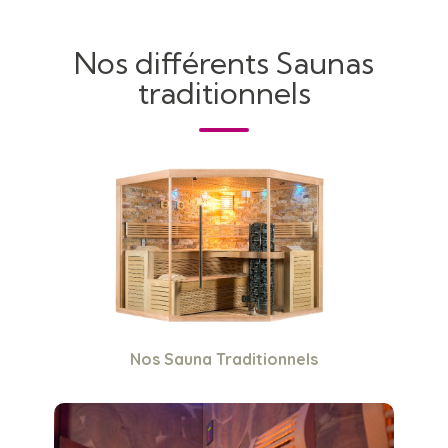
Nos différents Saunas
traditionnels
Nos Sauna Traditionnels