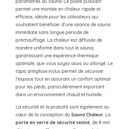
paramètres du sauna. Ce poêle puissant
permet une montée en chaleur rapide et
efficace, idéale pour les utilisateurs qui
souhaitent bénéficier d’une séance de sauna
immédiate sans longue période de
préchauffage. La chaleur est diffusée de
manière uniforme dans tout le sauna,
garantissant une expérience thermique
optimale, que vous soyez assis ou allongé. Le
tapis antiglisse inclus permet de sécuriser
l’espace tout en assurant un confort optimal
pour les pieds, particulièrement important
dans un environnement chaud et humide.
La sécurité et la praticité sont également au
cœur de la conception du
Sauna Chaleur
. La
porte en verre de sécurité teinté
, de 8 mm