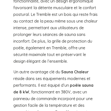
fonctionnalité, avec un design ergonomique
favorisant la détente musculaire et le confort
postural. Le Tremble est un bois qui reste frais
au contact de la peau même sous une chaleur
intense, permettant aux utilisateurs de
prolonger leurs séances de sauna sans
inconfort. De plus, la grille de protection du
poêle, également en Tremble, offre une
sécurité maximale tout en préservant le
design élégant de l’ensemble.
Un autre avantage clé du
Sauna Chaleur
réside dans ses équipements modernes et
performants. Il est équipé d’un
poêle sauna
de 8 kW
, fonctionnant en 380V, avec un
panneau de commande incorporé pour une
gestion facile de la température et des