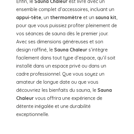
Enfin, le
Sauna Chaleur
est livré avec un
ensemble complet d’accessoires, incluant un
appui-tête
, un
thermomètre
et un
sauna kit
,
pour que vous puissiez profiter pleinement de
vos séances de sauna dès le premier jour.
Avec ses dimensions généreuses et son
design raffiné, le
Sauna Chaleur
s’intègre
facilement dans tout type d’espace, qu’il soit
installé dans un espace privé ou dans un
cadre professionnel. Que vous soyez un
amateur de longue date ou que vous
découvriez les bienfaits du sauna, le
Sauna
Chaleur
vous offrira une expérience de
détente inégalée et une durabilité
exceptionnelle.