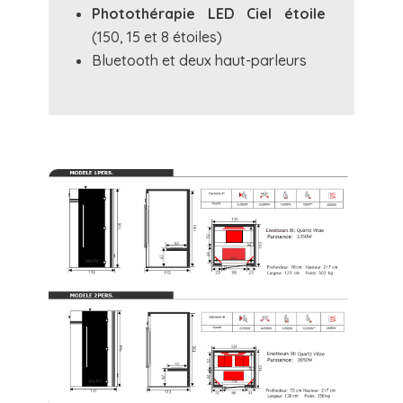
Photothérapie LED Ciel étoile
(150, 15 et 8 étoiles)
Bluetooth et deux haut-parleurs