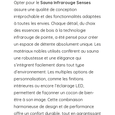
Opter pour le
Sauna Infrarouge Senses
assure une qualité de conception
irréprochable et des fonctionnalités adaptées
à toutes les envies. Chaque détail, du choix
des essences de bois à la technologie
infrarouge de pointe, a été pensé pour créer
un espace de détente absolument unique. Les
matériaux nobles utilisés confèrent au sauna
une robustesse et une élégance qui
s’intègrent facilement dans tout type
d’environnement. Les multiples options de
personnalisation, comme les finitions
intérieures ou encore l’éclairage LED,
permettent de façonner un cocon de bien-
être à son image. Cette combinaison
harmonieuse de design et de performance
offre un confort durable, tout en garantissant