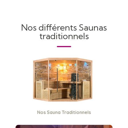
Nos différents Saunas
traditionnels
Nos Sauna Traditionnels