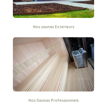
Nos saunas Extérieurs
Nos Saunas Professionnels