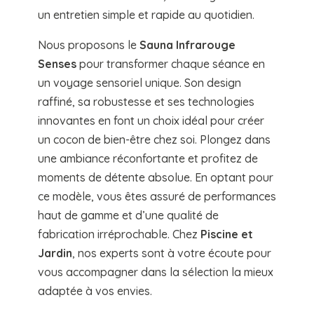
un entretien simple et rapide au quotidien.
Nous proposons le
Sauna Infrarouge
Senses
pour transformer chaque séance en
un voyage sensoriel unique. Son design
raffiné, sa robustesse et ses technologies
innovantes en font un choix idéal pour créer
un cocon de bien-être chez soi. Plongez dans
une ambiance réconfortante et profitez de
moments de détente absolue. En optant pour
ce modèle, vous êtes assuré de performances
haut de gamme et d’une qualité de
fabrication irréprochable. Chez
Piscine et
Jardin
, nos experts sont à votre écoute pour
vous accompagner dans la sélection la mieux
adaptée à vos envies.