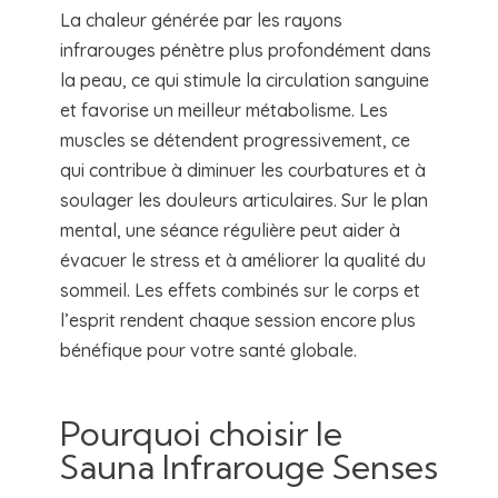
La chaleur générée par les rayons
infrarouges pénètre plus profondément dans
la peau, ce qui stimule la circulation sanguine
et favorise un meilleur métabolisme. Les
muscles se détendent progressivement, ce
qui contribue à diminuer les courbatures et à
soulager les douleurs articulaires. Sur le plan
mental, une séance régulière peut aider à
évacuer le stress et à améliorer la qualité du
sommeil. Les effets combinés sur le corps et
l’esprit rendent chaque session encore plus
bénéfique pour votre santé globale.
Pourquoi choisir le
Sauna Infrarouge Senses