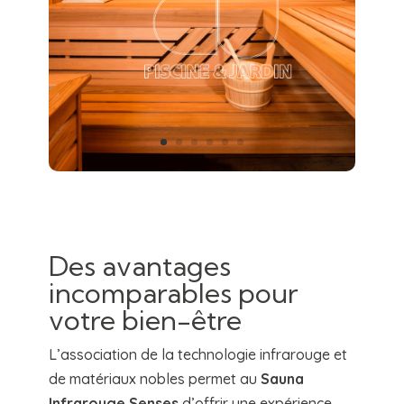
Des avantages
incomparables pour
votre bien-être
L’association de la technologie infrarouge et
de matériaux nobles permet au
Sauna
Infrarouge Senses
d’offrir une expérience