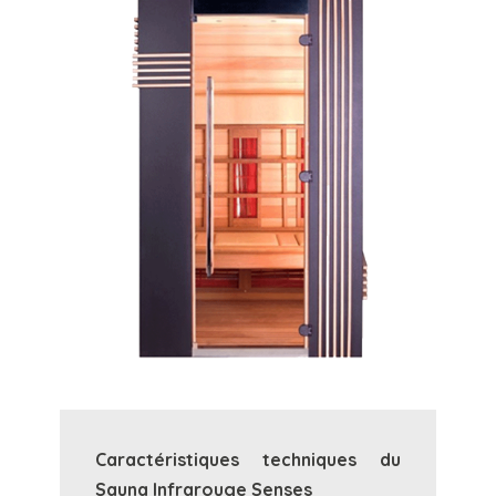
Caractéristiques techniques du
Sauna Infrarouge Senses