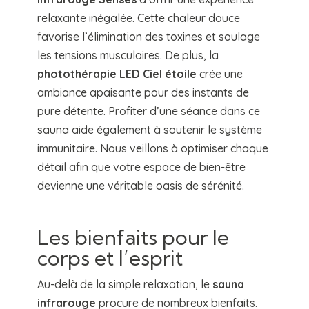
relaxante inégalée. Cette chaleur douce
favorise l’élimination des toxines et soulage
les tensions musculaires. De plus, la
photothérapie LED Ciel étoile
crée une
ambiance apaisante pour des instants de
pure détente. Profiter d’une séance dans ce
sauna aide également à soutenir le système
immunitaire. Nous veillons à optimiser chaque
détail afin que votre espace de bien-être
devienne une véritable oasis de sérénité.
Les bienfaits pour le
corps et l’esprit
Au-delà de la simple relaxation, le
sauna
infrarouge
procure de nombreux bienfaits.