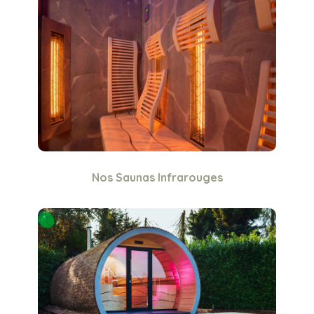
Nos Saunas Infrarouges