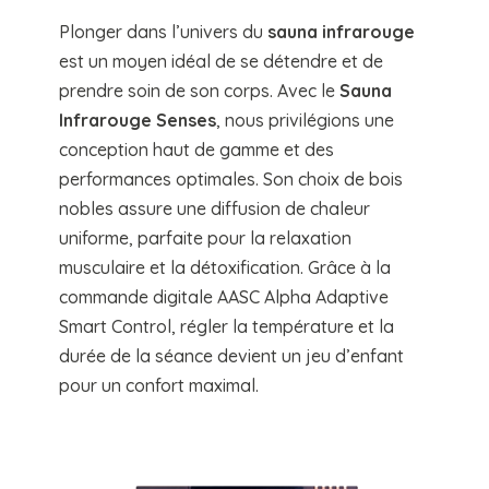
Plonger dans l’univers du
sauna infrarouge
est un moyen idéal de se détendre et de
prendre soin de son corps. Avec le
Sauna
Infrarouge Senses
, nous privilégions une
conception haut de gamme et des
performances optimales. Son choix de bois
nobles assure une diffusion de chaleur
uniforme, parfaite pour la relaxation
musculaire et la détoxification. Grâce à la
commande digitale AASC Alpha Adaptive
Smart Control, régler la température et la
durée de la séance devient un jeu d’enfant
pour un confort maximal.