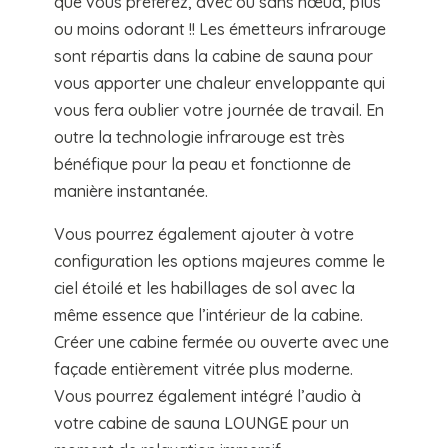
que vous préférez, avec ou sans nœud, plus
ou moins odorant !! Les émetteurs infrarouge
sont répartis dans la cabine de sauna pour
vous apporter une chaleur enveloppante qui
vous fera oublier votre journée de travail. En
outre la technologie infrarouge est très
bénéfique pour la peau et fonctionne de
manière instantanée.
Vous pourrez également ajouter à votre
configuration les options majeures comme le
ciel étoilé et les habillages de sol avec la
même essence que l’intérieur de la cabine.
Créer une cabine fermée ou ouverte avec une
façade entièrement vitrée plus moderne.
Vous pourrez également intégré l’audio à
votre cabine de sauna LOUNGE pour un