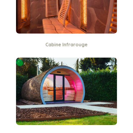
Cabine Infrarouge