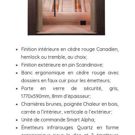
Finition intérieure en cèdre rouge Canadien,
hemlock ou tremble, au choix;
Finition extérieure en pin Scandinave;
Banc ergonomique en cèdre rouge avec
dossiers en faux cuir pour les émetteurs;
Porte en verre de sécurité, gris,
1770x590mm, 8mm d’épaisseur;
Charnières brunes, poignée Chaleur en bois,
carrée a l’intérieur, verticale a l’extérieur;
Unité de commande Smart Alpha;
Émetteurs infrarouges Quartz en forme