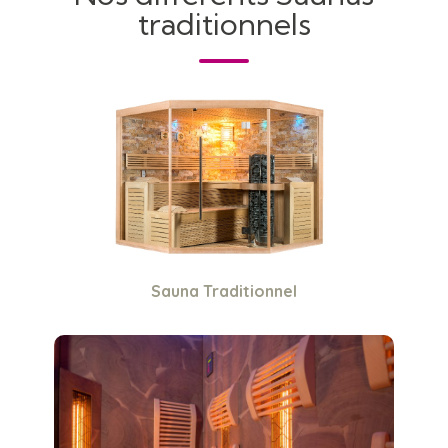
traditionnels
Sauna Traditionnel