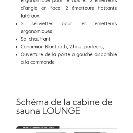
ergonomique pour le dos et 2 émetteurs
d’angle en face; 2 émetteurs flottants
latéraux;
2 serviettes pour les émetteurs
ergonomiques;
Sol chauffant;
Connexion Bluetooth, 2 haut parleurs;
Ouverture de la porte a gauche disponible
a la commande
Schéma de la cabine de
sauna LOUNGE