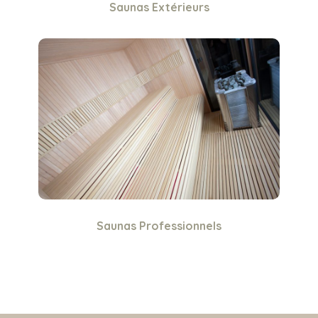
Saunas Extérieurs
Saunas Professionnels