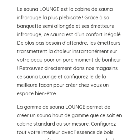
Le sauna LOUNGE est la cabine de sauna
infrarouge la plus plébiscité ! Grâce à sa
banquette semi allongée et ses émetteurs
infrarouge, ce sauna est d’un confort inégalé.
De plus pas besoin d’attendre, les émetteurs
transmettent la chaleur instantanément sur
votre peau pour un pure moment de bonheur
! Retrouvez directement dans nos magasins
ce sauna Lounge et configurez le de la
meilleure façon pour créer chez vous un
espace bien-être.
La gamme de sauna LOUNGE permet de
créer un sauna haut de gamme que ce soit en
cabine standard ou sur mesure. Configurez
tout votre intérieur avec l’essence de bois