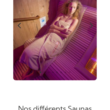
Nos différents Saunas