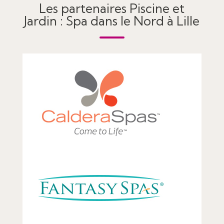
Les partenaires Piscine et
Jardin : Spa dans le Nord à Lille