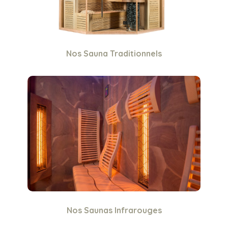
Nos Sauna Traditionnels
Nos Saunas Infrarouges