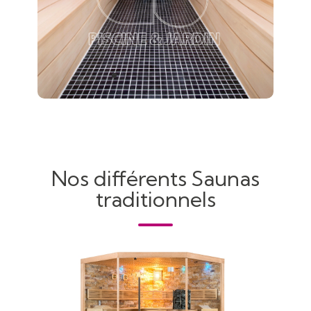
Nos différents Saunas
traditionnels