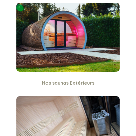
Nos saunas Extérieurs