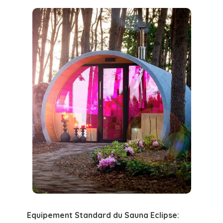
Equipement Standard du Sauna Eclipse: