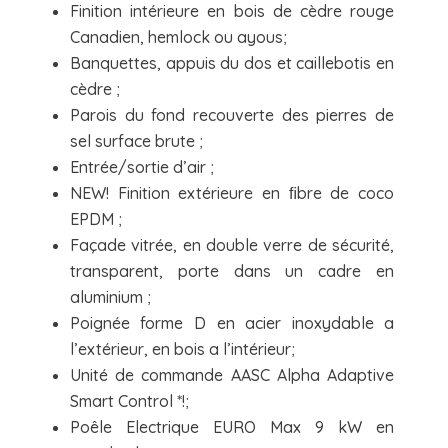
Finition intérieure en bois de cèdre rouge
Canadien, hemlock ou ayous;
Banquettes, appuis du dos et caillebotis en
cèdre ;
Parois du fond recouverte des pierres de
sel surface brute ;
Entrée/sortie d’air ;
NEW! Finition extérieure en ﬁbre de coco
EPDM ;
Façade vitrée, en double verre de sécurité,
transparent, porte dans un cadre en
aluminium ;
Poignée forme D en acier inoxydable a
l’extérieur, en bois a l’intérieur;
Unité de commande AASC Alpha Adaptive
Smart Control *!;
Poêle Electrique EURO Max 9 kW en