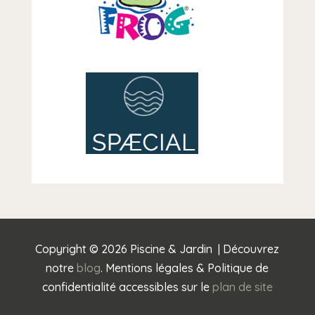
Copyright © 2026 Piscine & Jardin | Découvrez
notre
blog
. Mentions légales & Politique de
confidentialité accessibles sur le
plan de site