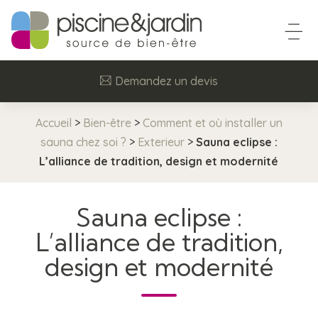
Demandez un devis
Accueil
>
Bien-être
>
Comment et où installer un
sauna chez soi ?
>
Exterieur
>
Sauna eclipse :
L’alliance de tradition, design et modernité
Sauna eclipse :
L’alliance de tradition,
design et modernité