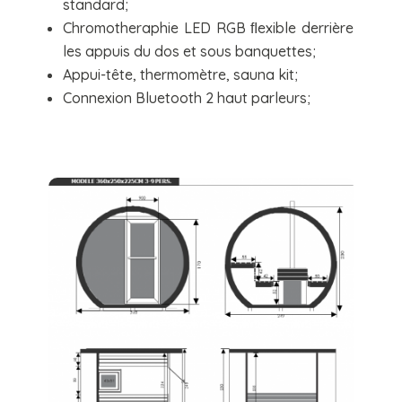
standard;
Chromotheraphie LED RGB ﬂexible derrière
les appuis du dos et sous banquettes;
Appui-tête, thermomètre, sauna kit;
Connexion Bluetooth 2 haut parleurs;