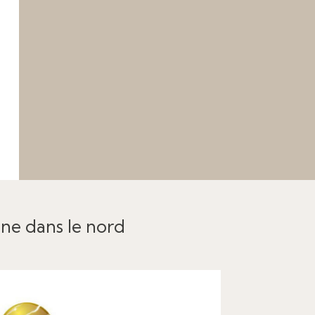
ine dans le nord