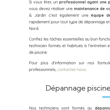
Si vous êtes un
professionnel ayant une 
vous devez réaliser une
maintenance de vo
& Jardin c’est également une
équipe de
rapidement pour tout type de dépannage et
Nord.
Confiez les tâches essentielles au bon fonct
technicien formés et habitués à l’entretien
de piscine.
Pour plus d’information sur nos formul
professionnels,
contactez-nous
.
Dépannage piscine 
Nos techniciens sont formés au
dépann