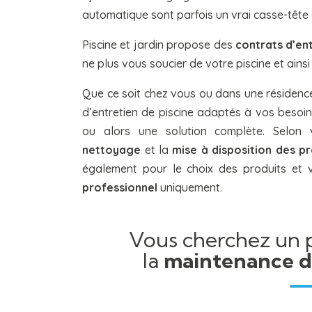
automatique sont parfois un vrai casse-tête
Piscine et jardin propose des
contrats d’ent
ne plus vous soucier de votre piscine et ainsi
Que ce soit chez vous ou dans une résiden
d’entretien de piscine adaptés à vos besoin
ou alors une solution complète. Selon 
nettoyage
et la
mise à disposition des p
également pour le choix des produits e
professionnel
uniquement.
Vous cherchez un 
la
maintenance de