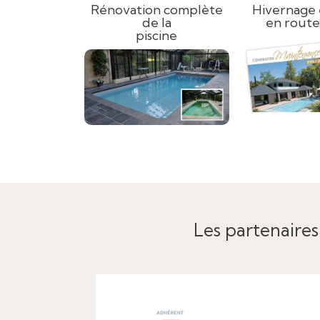
Rénovation complète
Hivernage 
de la
en route
piscine
Les partenaires