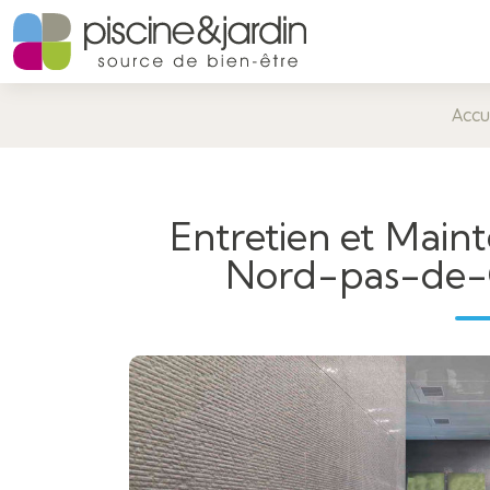
Accu
Entretien et Main
Nord-pas-de-C