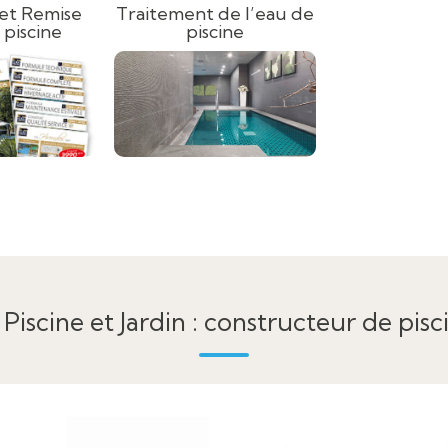
et Remise
Traitement de l’eau de
 piscine
piscine
 Piscine et Jardin : constructeur de pisc