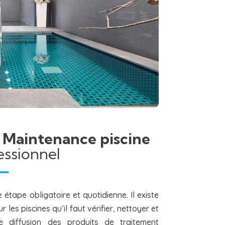
t
Maintenance piscine
essionnel
 étape obligatoire et quotidienne. Il existe
es piscines qu’il faut vérifier, nettoyer et
de diffusion des produits de traitement