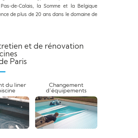
 Pas-de-Calais, la Somme et la Belgique
rience de plus de 20 ans dans le domaine de
tretien et de rénovation
cines
de Paris
 du liner
Changement
iscine
d’équipements