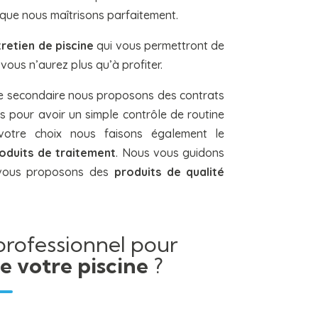
 que nous maîtrisons parfaitement.
retien de piscine
qui vous permettront de
 vous n’aurez plus qu’à profiter.
ce secondaire nous proposons des contrats
s pour avoir un simple contrôle de routine
votre choix nous faisons également le
roduits de traitement
. Nous vous guidons
t vous proposons des
produits de qualité
professionnel pour
 votre piscine
?