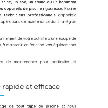
piscine, un spa, un sauna ou un hammam
s appareils de piscine
rigoureuse. Piscine
 techniciens professionnels
disponible
 opérations de maintenance dans la région
ionnement de votre activité à une équipe de
 et à maintenir en fonction vos équipements
es de maintenance pour particulier et
rapide et efficace
age de tout type de piscine
et nous