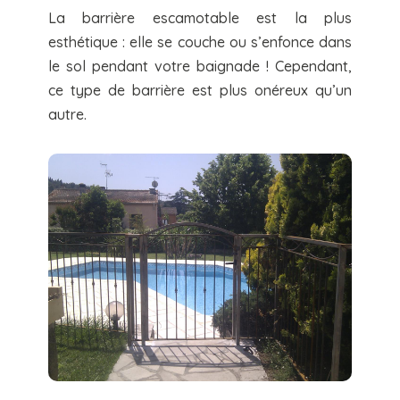
La barrière escamotable est la plus
esthétique : elle se couche ou s’enfonce dans
le sol pendant votre baignade ! Cependant,
ce type de barrière est plus onéreux qu’un
autre.