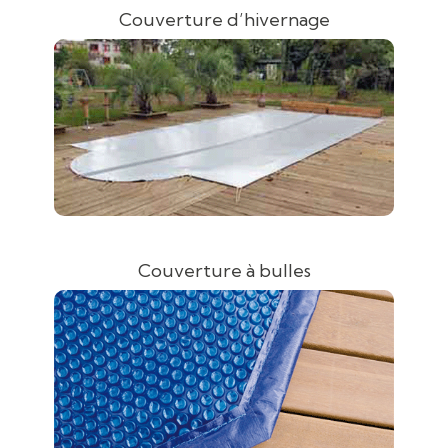
Couverture d’hivernage
Couverture à bulles