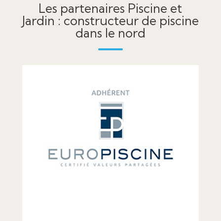
Les partenaires Piscine et
Jardin : constructeur de piscine
dans le nord