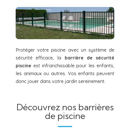
Protéger votre piscine avec un système de
sécurité efficace, la
barrière de sécurité
piscine
est infranchissable pour les enfants,
les animaux ou autres. Vos enfants peuvent
donc jouer dans votre jardin sereinement.
Découvrez nos barrières
de piscine