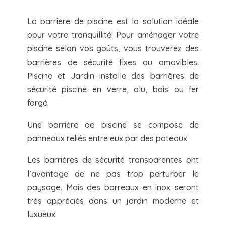
La barrière de piscine est la solution idéale
pour votre tranquillité. Pour aménager votre
piscine selon vos goûts, vous trouverez des
barrières de sécurité fixes ou amovibles.
Piscine et Jardin installe des barrières de
sécurité piscine en verre, alu, bois ou fer
forgé.
Une barrière de piscine se compose de
panneaux reliés entre eux par des poteaux.
Les barrières de sécurité transparentes ont
l’avantage de ne pas trop perturber le
paysage. Mais des barreaux en inox seront
très appréciés dans un jardin moderne et
luxueux.