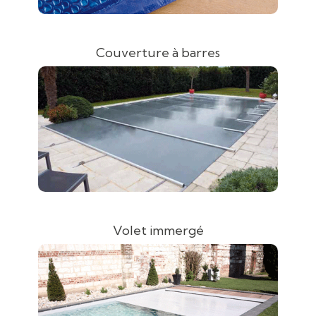
Couverture à barres
Volet immergé