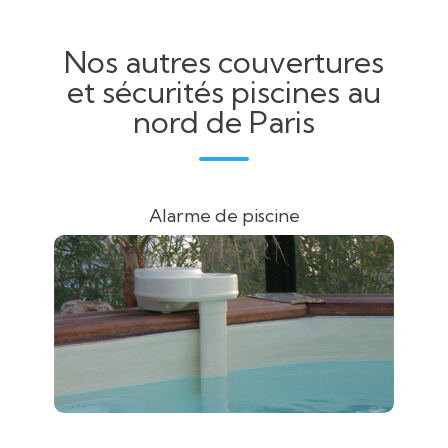
Nos autres couvertures
et sécurités piscines au
nord de Paris
Alarme de piscine