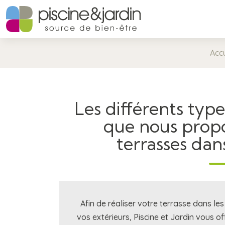
Accu
Les différents typ
que nous prop
terrasses dans
Afin de réaliser votre terrasse dans les
vos extérieurs, Piscine et Jardin vous o