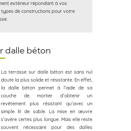
ement extérieur répondant à vos
s types de constructions pour votre
sse.
r dalle béton
La terrasse sur dalle béton est sans nul
doute la plus solide et résistante. En effet,
la dalle béton permet à l’aide de sa
couche de mortier d’obtenir un
revêtement plus résistant qu’avec un
simple lit de sable. La mise en œuvre
s’avère certes plus longue. Mais elle reste
souvent nécessaire pour des dalles