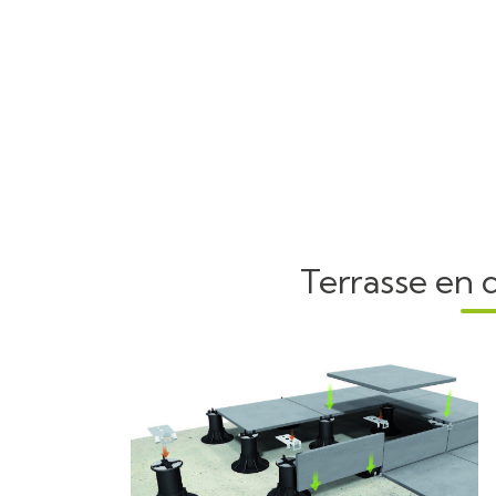
Terrasse en d