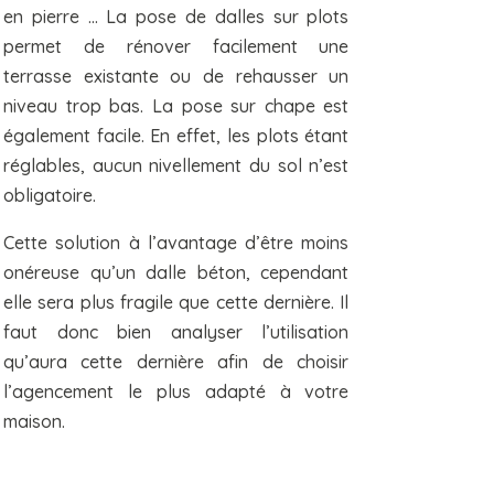
en pierre … La pose de dalles sur plots
permet de rénover facilement une
terrasse existante ou de rehausser un
niveau trop bas. La pose sur chape est
également facile. En effet, les plots étant
réglables, aucun nivellement du sol n’est
obligatoire.
Cette solution à l’avantage d’être moins
onéreuse qu’un dalle béton, cependant
elle sera plus fragile que cette dernière. Il
faut donc bien analyser l’utilisation
qu’aura cette dernière afin de choisir
l’agencement le plus adapté à votre
maison.