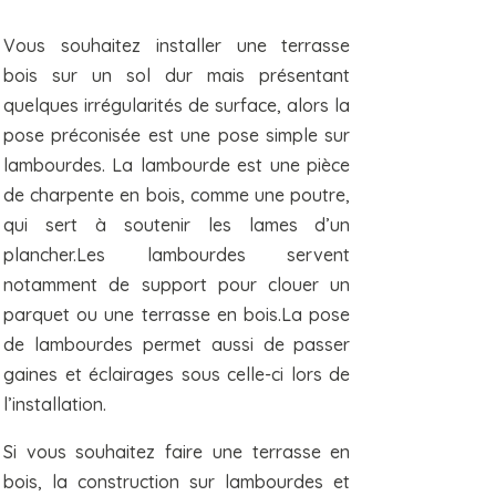
Vous souhaitez installer une terrasse
bois sur un sol dur mais présentant
quelques irrégularités de surface, alors la
pose préconisée est une pose simple sur
lambourdes. La lambourde est une pièce
de charpente en bois, comme une poutre,
qui sert à soutenir les lames d’un
plancher.Les lambourdes servent
notamment de support pour clouer un
parquet ou une terrasse en bois.
La pose
de lambourdes permet aussi de passer
gaines et éclairages sous celle-ci lors de
l’installation.
Si vous souhaitez faire une terrasse en
bois, la construction sur lambourdes et