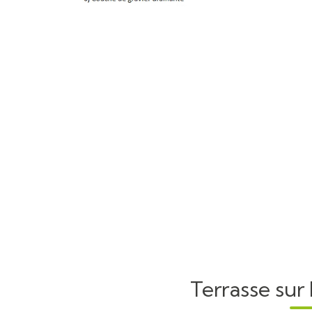
Terrasse su