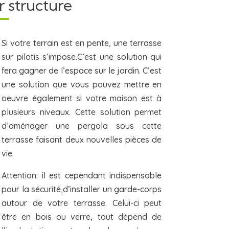
r structure
Si votre terrain est en pente, une terrasse
sur pilotis s’impose.C’est une solution qui
fera gagner de l’espace sur le jardin. C’est
une solution que vous pouvez mettre en
oeuvre également si votre maison est à
plusieurs niveaux. Cette solution permet
d’aménager une pergola sous cette
terrasse faisant deux nouvelles pièces de
vie.
Attention: il est cependant indispensable
pour la sécurité,d’installer un garde-corps
autour de votre terrasse. Celui-ci peut
être en bois ou verre, tout dépend de