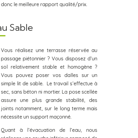
donc le meilleure rapport qualité/prix.
au Sable
Vous réalisez une terrasse réservée au
passage piétonnier ? Vous disposez d’un
sol relativement stable et homogène ?
Vous pouvez poser vos dalles sur un
simple lit de sable. Le travail s’effectue à
sec, sans béton ni mortier. La pose scellée
assure une plus grande stabilité, des
joints notamment, sur le long terme mais
nécessite un support maçonné.
Quant à l’évacuation de l’eau, nous