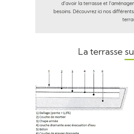
d’avoir la terrasse et l’aménag
besoins. Découvrez ici nos différent
terra
La terrasse su