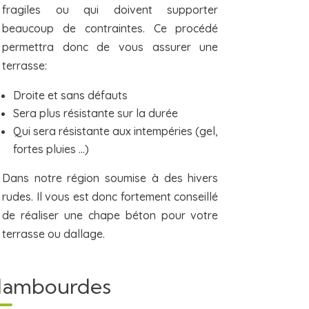
fragiles ou qui doivent supporter
beaucoup de contraintes. Ce procédé
permettra donc de vous assurer une
terrasse:
Droite et sans défauts
Sera plus résistante sur la durée
Qui sera résistante aux intempéries (gel,
fortes pluies …)
Dans notre région soumise à des hivers
rudes. Il vous est donc fortement conseillé
de réaliser une chape béton pour votre
terrasse ou dallage.
r lambourdes