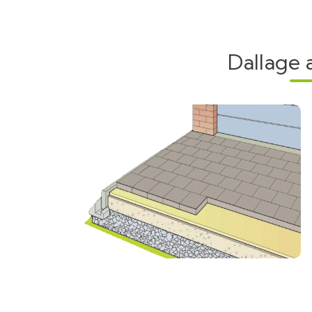
Dallage 