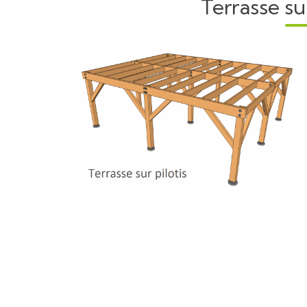
Terrasse su