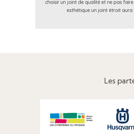
choisir un joint de qualité et ne pas fair
esthétique un joint étroit aura
Les parte