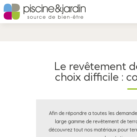
Le revêtement de
choix difficile :
Afin de répondre a toutes les demande
large gamme de revêtement de terras
découvrez tout nos matériaux pour terr