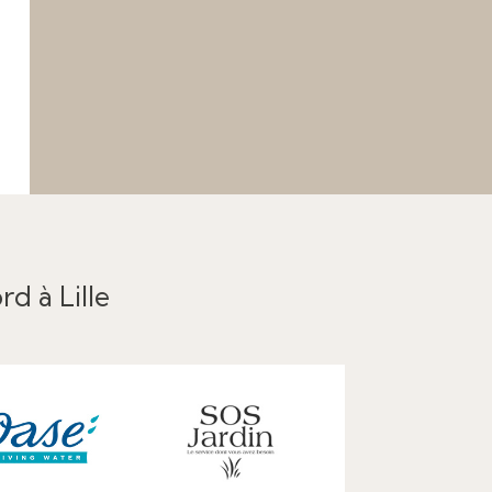
rd à Lille