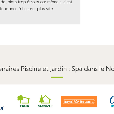
e de joints trop étroits car même si c’est
 tendance à fissurer plus vite.
naires Piscine et Jardin : Spa dans le No