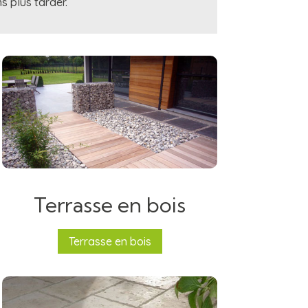
s plus tarder.
Terrasse en bois
Terrasse en bois