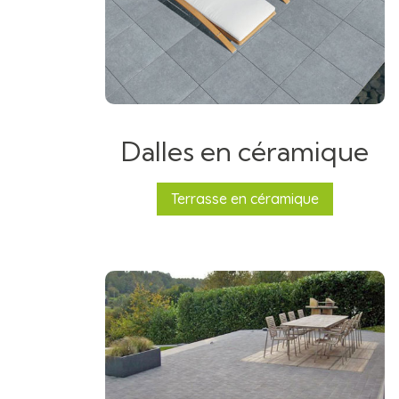
Dalles en céramique
Terrasse en céramique