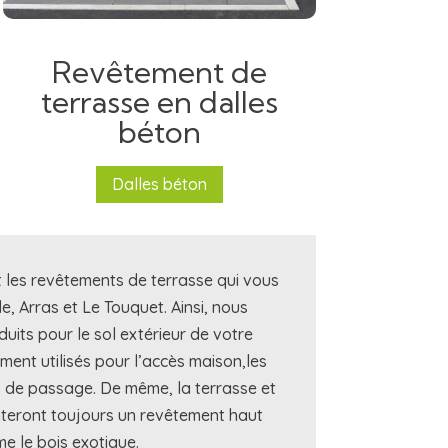
Revêtement de
terrasse en dalles
béton
Dalles béton
t les revêtements de terrasse qui vous
, Arras et Le Touquet. Ainsi, nous
uits pour le sol extérieur de votre
ment utilisés pour l’accès maison,les
 de passage. De même, la terrasse et
enteront toujours un revêtement haut
 le bois exotique.