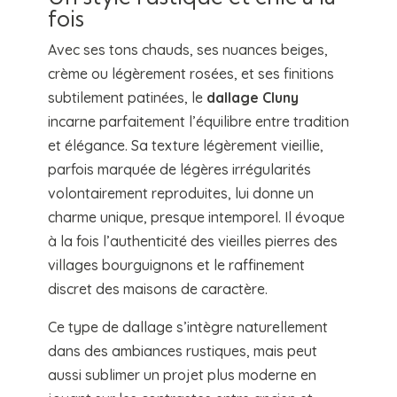
fois
Avec ses tons chauds, ses nuances beiges,
crème ou légèrement rosées, et ses finitions
subtilement patinées, le
dallage Cluny
incarne parfaitement l’équilibre entre tradition
et élégance. Sa texture légèrement vieillie,
parfois marquée de légères irrégularités
volontairement reproduites, lui donne un
charme unique, presque intemporel. Il évoque
à la fois l’authenticité des vieilles pierres des
villages bourguignons et le raffinement
discret des maisons de caractère.
Ce type de dallage s’intègre naturellement
dans des ambiances rustiques, mais peut
aussi sublimer un projet plus moderne en