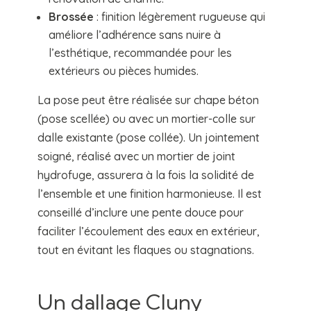
Brossée
: finition légèrement rugueuse qui
améliore l’adhérence sans nuire à
l’esthétique, recommandée pour les
extérieurs ou pièces humides.
La pose peut être réalisée sur chape béton
(pose scellée) ou avec un mortier-colle sur
dalle existante (pose collée). Un jointement
soigné, réalisé avec un mortier de joint
hydrofuge, assurera à la fois la solidité de
l’ensemble et une finition harmonieuse. Il est
conseillé d’inclure une pente douce pour
faciliter l’écoulement des eaux en extérieur,
tout en évitant les flaques ou stagnations.
Un dallage Cluny