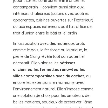
jouant sur les contrastes entre ancien et
contemporain. Il convient aussi bien aux
intérieurs chaleureux (salons avec poutres
apparentes, cuisines ouvertes sur l’extérieur)
qu’aux espaces extérieurs où il fait office de
trait d’union entre le bâti et le jardin.
En association avec des matériaux bruts
comme le bois, le fer forgé ou la brique, la
pierre de Cluny révèle tout son potentiel
décoratif. Elle valorise les
bâtisses
anciennes
, les
fermettes rénovées
, les
villas contemporaines avec du cachet
, ou
encore les extensions en harmonie avec
l’environnement naturel. Elle s’impose comme
une solution de choix pour les amateurs de
belles matières, soucieux de préserver l’âme