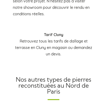
selon votre projet. N’hésitez pas à visiter
notre showroom pour découvrir le rendu en
conditions réelles.
Tarif Cluny
Retrouvez tous les tarifs de dallage et
terrasse en Cluny en magasin ou demandez
un devis.
Nos autres types de pierres
reconstituées au Nord de
Paris