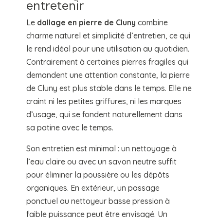
entretenir
Le
dallage en pierre de Cluny
combine
charme naturel et simplicité d’entretien, ce qui
le rend idéal pour une utilisation au quotidien.
Contrairement à certaines pierres fragiles qui
demandent une attention constante, la pierre
de Cluny est plus stable dans le temps. Elle ne
craint ni les petites griffures, ni les marques
d’usage, qui se fondent naturellement dans
sa patine avec le temps.
Son entretien est minimal : un nettoyage à
l’eau claire ou avec un savon neutre suffit
pour éliminer la poussière ou les dépôts
organiques. En extérieur, un passage
ponctuel au nettoyeur basse pression à
faible puissance peut être envisagé. Un