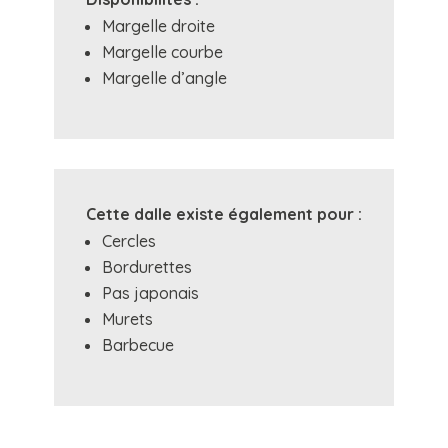
Margelle droite
Margelle courbe
Margelle d’angle
Cette dalle existe également pour :
Cercles
Bordurettes
Pas japonais
Murets
Barbecue