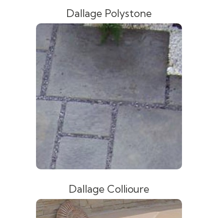
Dallage Polystone
Dallage Collioure