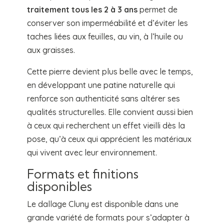
traitement tous les 2 à 3 ans
permet de
conserver son imperméabilité et d’éviter les
taches liées aux feuilles, au vin, à l’huile ou
aux graisses.
Cette pierre devient plus belle avec le temps,
en développant une patine naturelle qui
renforce son authenticité sans altérer ses
qualités structurelles. Elle convient aussi bien
à ceux qui recherchent un effet vieilli dès la
pose, qu’à ceux qui apprécient les matériaux
qui vivent avec leur environnement.
Formats et finitions
disponibles
Le dallage Cluny est disponible dans une
grande variété de formats pour s’adapter à