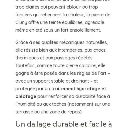
trop claires qui peuvent éblouir ou trop
foncées qui retiennent la chaleur, la pierre de
Cluny offre une teinte équilibrée, agréable
même en été sous un fort ensoleillement.
Grâce à ses qualités mécaniques naturelles,
elle résiste bien aux intempéries, aux chocs
thermiques et aux passages répétés.
Toutefois, comme toute pierre calcaire, elle
gagne à être posée dans les règles de l’art –
avec un support stable et drainant – et
protégée par un
traitement hydrofuge et
oléofuge
pour renforcer sa durabilité face à
l’humidité ou aux taches (notamment sur une
terrasse ou une zone de repas).
Un dallage durable et facile à