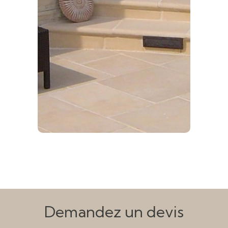
Demandez un devis