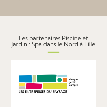
Les partenaires Piscine et
Jardin : Spa dans le Nord à Lille