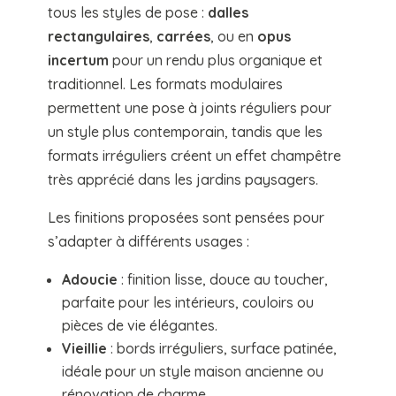
tous les styles de pose :
dalles
rectangulaires
,
carrées
, ou en
opus
incertum
pour un rendu plus organique et
traditionnel. Les formats modulaires
permettent une pose à joints réguliers pour
un style plus contemporain, tandis que les
formats irréguliers créent un effet champêtre
très apprécié dans les jardins paysagers.
Les finitions proposées sont pensées pour
s’adapter à différents usages :
Adoucie
: finition lisse, douce au toucher,
parfaite pour les intérieurs, couloirs ou
pièces de vie élégantes.
Vieillie
: bords irréguliers, surface patinée,
idéale pour un style maison ancienne ou
rénovation de charme.