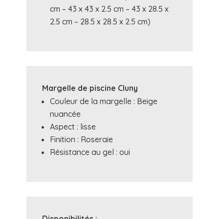
cm – 43 x 43 x 2.5 cm – 43 x 28.5 x
2.5 cm – 28.5 x 28.5 x 2.5 cm)
Margelle de piscine Cluny
Couleur de la margelle : Beige
nuancée
Aspect : lisse
Finition : Roseraie
Résistance au gel : oui
Disponibilités :