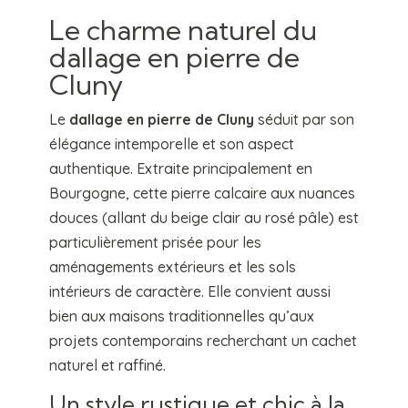
Le charme naturel du
dallage en pierre de
Cluny
Le
dallage en pierre de Cluny
séduit par son
élégance intemporelle et son aspect
authentique. Extraite principalement en
Bourgogne, cette pierre calcaire aux nuances
douces (allant du beige clair au rosé pâle) est
particulièrement prisée pour les
aménagements extérieurs et les sols
intérieurs de caractère. Elle convient aussi
bien aux maisons traditionnelles qu’aux
projets contemporains recherchant un cachet
naturel et raffiné.
Un style rustique et chic à la