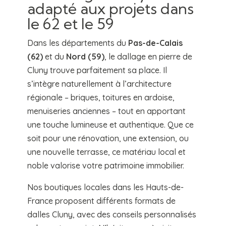
adapté aux projets dans
le 62 et le 59
Dans les départements du
Pas-de-Calais
(62)
et du
Nord (59)
, le dallage en pierre de
Cluny trouve parfaitement sa place. Il
s’intègre naturellement à l’architecture
régionale – briques, toitures en ardoise,
menuiseries anciennes – tout en apportant
une touche lumineuse et authentique. Que ce
soit pour une rénovation, une extension, ou
une nouvelle terrasse, ce matériau local et
noble valorise votre patrimoine immobilier.
Nos boutiques locales dans les Hauts-de-
France proposent différents formats de
dalles Cluny, avec des conseils personnalisés