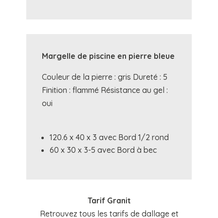
Margelle de piscine en pierre bleue
Couleur de la pierre : gris Dureté : 5
Finition : flammé Résistance au gel :
oui
120.6 x 40 x 3 avec Bord 1/2 rond
60 x 30 x 3-5 avec Bord à bec
Tarif Granit
Retrouvez tous les tarifs de dallage et