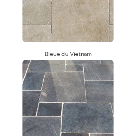
Bleue du Vietnam