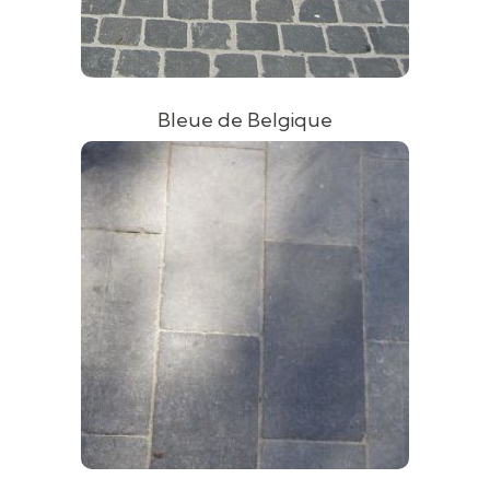
Bleue de Belgique