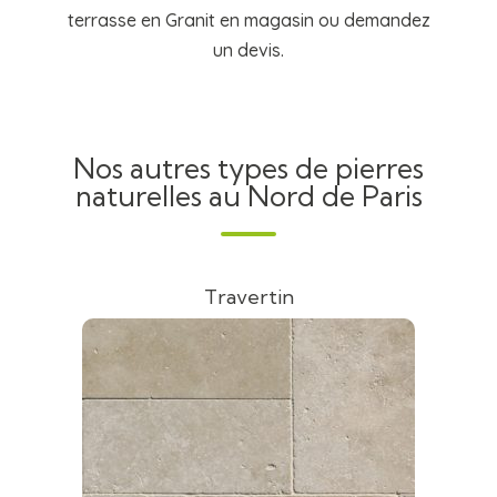
terrasse en Granit en magasin ou demandez
un devis.
Nos autres types de pierres
naturelles au Nord de Paris
Travertin