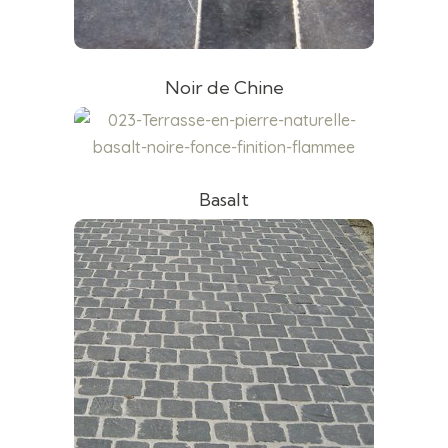
Noir de Chine
Basalt