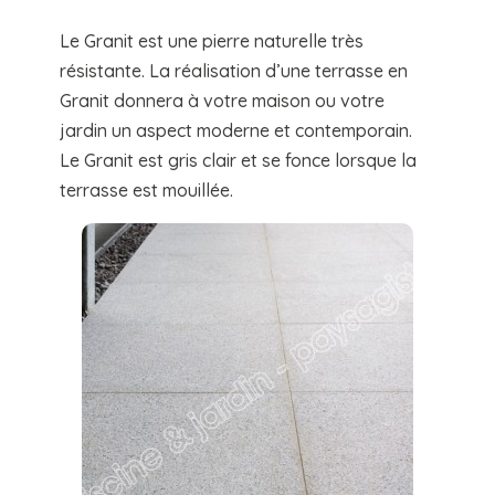
Le Granit est une pierre naturelle très
résistante. La réalisation d’une terrasse en
Granit donnera à votre maison ou votre
jardin un aspect moderne et contemporain.
Le Granit est gris clair et se fonce lorsque la
terrasse est mouillée.