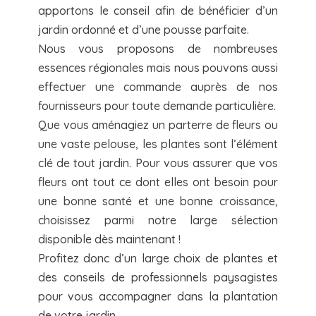
apportons le conseil afin de bénéficier d’un
jardin ordonné et d’une pousse parfaite.
Nous vous proposons de nombreuses
essences régionales mais nous pouvons aussi
effectuer une commande auprès de nos
fournisseurs pour toute demande particulière.
Que vous aménagiez un parterre de fleurs ou
une vaste pelouse, les plantes sont l’élément
clé de tout jardin. Pour vous assurer que vos
fleurs ont tout ce dont elles ont besoin pour
une bonne santé et une bonne croissance,
choisissez parmi notre large sélection
disponible dès maintenant !
Profitez donc d’un large choix de plantes et
des conseils de professionnels paysagistes
pour vous accompagner dans la plantation
de votre jardin.