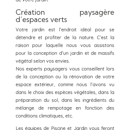
Création paysagère
d’espaces verts
Votre jardin est l’endroit idéal pour se
détendre et profiter de la nature. C’est la
raison pour laquelle nous vous assistons
pour la conception d’un jardin et de massifs
végétal selon vos envies.
Nos experts paysagers vous conseillent lors
de la conception ou la rénovation de votre
espace extérieur, comme nous l’avons vu
dans le choix des espèces végétales, dans la
préparation du sol, dans les ingrédients du
mélange de rempotage en fonction des
conditions climatiques, etc.
Les équipes de Piscine et Jardin vous feront