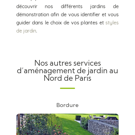
découvrir nos différents jardins de
démonstration afin de vous identifier et vous
guider dans le choix de vos plantes et
styles
de jardin
.
Nos autres services
d’aménagement de jardin au
Nord de Paris
Bordure