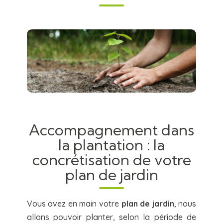
Accompagnement dans
la plantation : la
concrétisation de votre
plan de jardin
Vous avez en main votre
plan de jardin
, nous
allons pouvoir planter, selon la période de