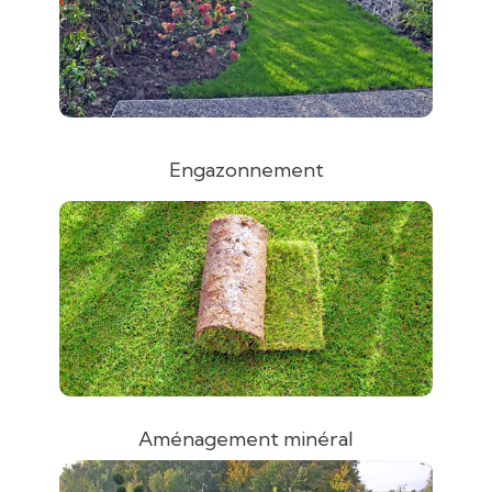
Engazonnement
Aménagement minéral