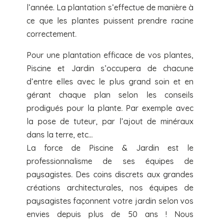
l’année. La plantation s’effectue de manière à
ce que les plantes puissent prendre racine
correctement.
Pour une plantation efficace de vos plantes,
Piscine et Jardin s’occupera de chacune
d’entre elles avec le plus grand soin et en
gérant chaque plan selon les conseils
prodigués pour la plante. Par exemple avec
la pose de tuteur, par l’ajout de minéraux
dans la terre, etc…
La force de Piscine & Jardin est le
professionnalisme de ses équipes de
paysagistes. Des coins discrets aux grandes
créations architecturales, nos équipes de
paysagistes façonnent votre jardin selon vos
envies depuis plus de 50 ans ! Nous