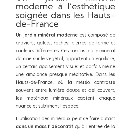
moderne à l’esthétique
soignée dans les Hauts-
de-France
Un
jardin minéral moderne
est composé de
graviers, galets, roches, pierres de forme et
couleurs différentes. Ces jardins, où le minéral
domine sur le végétal, apportent un équilibre,
un certain apaisement visuel et parfois même
une ambiance presque méditative. Dans les
Hauts-de-France, où la météo contraste
souvent entre lumière douce et ciel couvert,
les matériaux minéraux captent chaque
nuance et subliment l’espace.
L’utilisation des minéraux peut se faire autant
dans un massif décoratif
qu’à l’entrée de la