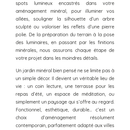
spots lumineux encastrés dans votre
aménagement minéral, pour illuminer vos
allées, souligner la silhouette d’un arbre
sculpté ou valoriser les reflets d’une pierre
polie. De la préparation du terrain à la pose
des luminaires, en passant par les finitions
minérales, nous assurons chaque étape de
votre projet dans les moindres détails.
Un jardin minéral bien pensé ne se limite pas à
un simple décor. Il devient un véritable lieu de
vie : un coin lecture, une terrasse pour les
repas d’été, un espace de méditation, ou
simplement un paysage qui s’offre au regard.
Fonctionnel, esthétique, durable… c’est un
choix d’aménagement résolument
contemporain, parfaitement adapté aux villes