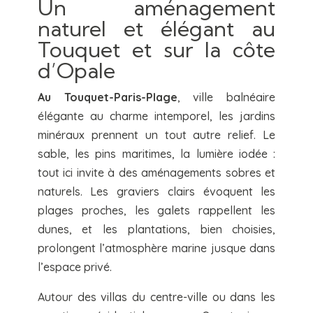
Un aménagement
naturel et élégant au
Touquet et sur la côte
d’Opale
Au Touquet-Paris-Plage
, ville balnéaire
élégante au charme intemporel, les jardins
minéraux prennent un tout autre relief. Le
sable, les pins maritimes, la lumière iodée :
tout ici invite à des aménagements sobres et
naturels. Les graviers clairs évoquent les
plages proches, les galets rappellent les
dunes, et les plantations, bien choisies,
prolongent l’atmosphère marine jusque dans
l’espace privé.
Autour des villas du centre-ville ou dans les