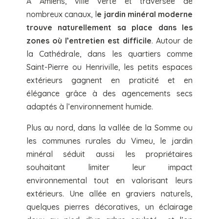
À Amiens, ville verte et traversée de
nombreux canaux, l
e jardin minéral moderne
trouve naturellement sa place dans les
zones où l’entretien est difficile
. Autour de
la Cathédrale, dans les quartiers comme
Saint-Pierre ou Henriville, les petits espaces
extérieurs gagnent en praticité et en
élégance grâce à des agencements secs
adaptés à l’environnement humide.
Plus au nord, dans la vallée de la Somme ou
les communes rurales du Vimeu, le jardin
minéral séduit aussi les propriétaires
souhaitant limiter leur impact
environnemental tout en valorisant leurs
extérieurs. Une allée en graviers naturels,
quelques pierres décoratives, un éclairage