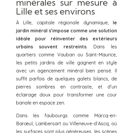
minérales sur mesure à
Lille et ses environs
À Lille, capitale régionale dynamique,
le
jardin minéral s’impose comme une solution
idéale pour réinventer des extérieurs
urbains souvent restreints
. Dans les
quartiers comme Vauban ou Saint-Maurice,
les petits jardins de ville gagnent en style
avec un agencement minéral bien pensé. Il
suffit parfois de quelques galets blancs, de
pierres sombres en contraste, et d’un
éclairage doux pour transformer une cour
banale en espace zen.
Dans les faubourgs comme Marcq-en-
Barœul, Lambersart ou Villeneuve-d’Ascq, où
les surfaces sont plus généreuses, les scènes