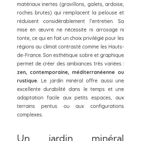
matériaux inertes (gravillons, galets, ardoise,
roches brutes) qui remplacent la pelouse et
réduisent considérablement l’entretien. Sa
mise en œuvre ne nécessite ni arrosage ni
tonte, ce qui en fait un choix privilégié pour les
régions au climat contrasté comme les Hauts-
de-France. Son esthétique sobre et graphique
permet de créer des ambiances très variées :
zen, contemporaine, méditerranéenne ou
rustique
. Le jardin minéral offre aussi une
excellente durabilité dans le temps et une
adaptation facile aux petits espaces, aux
terrains pentus ou aux configurations
complexes.
Un jardin minéral