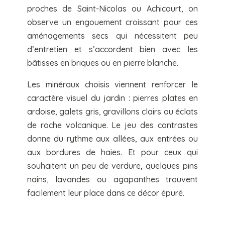
proches de Saint-Nicolas ou Achicourt, on
observe un engouement croissant pour ces
aménagements secs qui nécessitent peu
d’entretien et s’accordent bien avec les
bâtisses en briques ou en pierre blanche.
Les minéraux choisis viennent renforcer le
caractère visuel du jardin : pierres plates en
ardoise, galets gris, gravillons clairs ou éclats
de roche volcanique. Le jeu des contrastes
donne du rythme aux allées, aux entrées ou
aux bordures de haies. Et pour ceux qui
souhaitent un peu de verdure, quelques pins
nains, lavandes ou agapanthes trouvent
facilement leur place dans ce décor épuré.