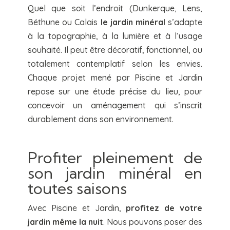
Quel que soit l’endroit (Dunkerque, Lens,
Béthune ou Calais
le jardin minéral
s’adapte
à la topographie, à la lumière et à l’usage
souhaité. Il peut être décoratif, fonctionnel, ou
totalement contemplatif selon les envies.
Chaque projet mené par Piscine et Jardin
repose sur une étude précise du lieu, pour
concevoir un aménagement qui s’inscrit
durablement dans son environnement.
Profiter pleinement de
son jardin minéral en
toutes saisons
Avec Piscine et Jardin,
profitez de votre
jardin même la nuit
. Nous pouvons poser des