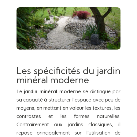
Les spécificités du jardin
minéral moderne
Le
jardin minéral moderne
se distingue par
sa capacité à structurer l’espace avec peu de
moyens, en mettant en valeur les textures, les
contrastes et les formes naturelles.
Contrairement aux jardins classiques, il
repose principalement sur l’utilisation de