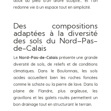
doux au pied d’un arbre sculpté… et l’on
redonne vie à un espace tout en simplicité.
Des compositions
adaptées à la diversité
des sols du Nord–Pas-
de-Calais
Le
Nord–Pas-de-Calais
présente une grande
diversité de sols, de reliefs et de conditions
climatiques. Dans le Boulonnais, les sols
acides accueillent bien les roches foncées
comme le schiste ou la pierre de lave. Dans la
plaine de Flandre, plus argileuse, les
gravillons et les galets roulés permettent un
bon drainage tout en structurant le terrain.