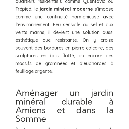
quartiers résidentiels comme Quentovic ou
Trépied, le
jardin minéral moderne
s’impose
comme une continuité harmonieuse avec
l’environnement. Peu sensible au sel et aux
vents marins, il devient une solution aussi
esthétique que résistante. On y croise
souvent des bordures en pierre calcaire, des
sculptures en bois flotté, ou encore des
massifs de graminées et d’euphorbes à
feuillage argenté.
Aménager un jardin
minéral durable à
Amiens et dans la
Somme