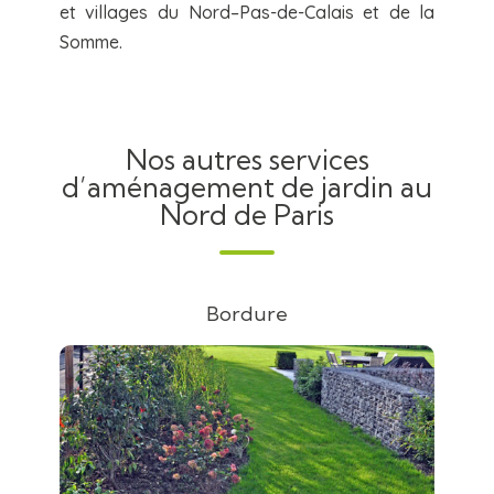
et villages du Nord–Pas-de-Calais et de la
Somme.
Nos autres services
d’aménagement de jardin au
Nord de Paris
Bordure