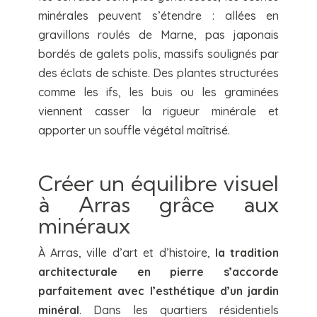
minérales peuvent s’étendre : allées en
gravillons roulés de Marne, pas japonais
bordés de galets polis, massifs soulignés par
des éclats de schiste. Des plantes structurées
comme les ifs, les buis ou les graminées
viennent casser la rigueur minérale et
apporter un souffle végétal maîtrisé.
Créer un équilibre visuel
à Arras grâce aux
minéraux
À Arras, ville d’art et d’histoire,
la tradition
architecturale en pierre s’accorde
parfaitement avec l’esthétique d’un jardin
minéral
. Dans les quartiers résidentiels