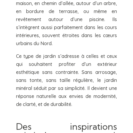
maison, en chemin d’allée, autour d’un arbre,
en bordure de terrasse, ou même en
revêtement autour d’une piscine. Ils
s’intègrent aussi parfaitement dans les cours
intérieures, souvent étroites dans les cœurs
urbains du Nord.
Ce type de jardin s’adresse à celles et ceux
qui souhaitent profiter d’un extérieur
esthétique sans contrainte. Sans arrosage,
sans tonte, sans taille régulière, le jardin
minéral séduit par sa simplicité. Il devient une
réponse naturelle aux envies de modernité,
de clarté, et de durabilité.
Des inspirations