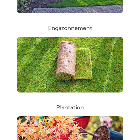
Engazonnement
Plantation