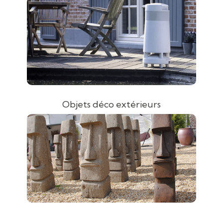
Objets déco extérieurs