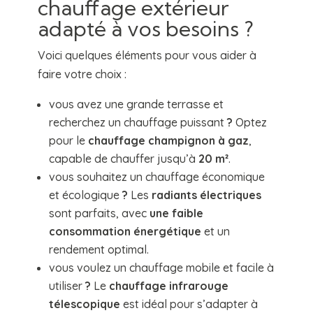
chauffage extérieur
adapté à vos besoins ?
Voici quelques éléments pour vous aider à
faire votre choix :
vous avez une grande terrasse et
recherchez un chauffage puissant
?
Optez
pour le
chauffage champignon à gaz
,
capable de chauffer jusqu’à
20 m²
.
vous souhaitez un chauffage économique
et écologique
?
Les
radiants électriques
sont parfaits, avec
une faible
consommation énergétique
et un
rendement optimal.
vous voulez un chauffage mobile et facile à
utiliser
?
Le
chauffage infrarouge
télescopique
est idéal pour s’adapter à