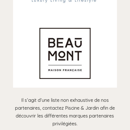
Il s’agit d’une liste non exhaustive de nos
partenaires, contactez Piscine & Jardin afin de
découvrir les différentes marques partenaires
privilégiées.