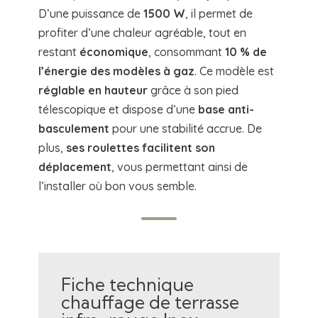
D’une puissance de
1500 W
, il permet de
profiter d’une chaleur agréable, tout en
restant
économique
, consommant
10 % de
l’énergie des modèles à gaz
. Ce modèle est
réglable en hauteur
grâce à son pied
télescopique et dispose d’une
base anti-
basculement
pour une stabilité accrue. De
plus,
ses roulettes facilitent son
déplacement
, vous permettant ainsi de
l’installer où bon vous semble.
Fiche technique
chauffage de terrasse