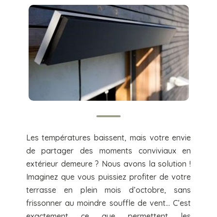
Les températures baissent, mais votre envie
de partager des moments conviviaux en
extérieur demeure ? Nous avons la solution !
Imaginez que vous puissiez profiter de votre
terrasse en plein mois d’octobre, sans
frissonner au moindre souffle de vent… C’est
exactement ce que permettent les