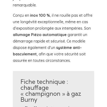
remarquable.
Conçu en
inox 100 %
, il ne rouille pas et offre
une longévité exceptionnelle, même en cas
d’exposition prolongée aux intempéries. Son
allumage Piézo automatique
garantit un
démarrage rapide et sécurisé. Ce modèle
dispose également d’un
système anti-
basculement
, afin que votre sécurité soit
assurée en toutes circonstances.
Fiche technique :
chauffage
« champignon » à gaz
Burny