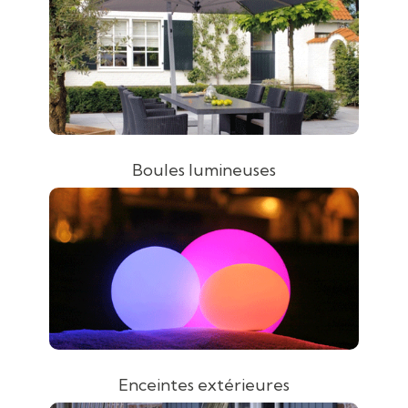
Boules lumineuses
Enceintes extérieures