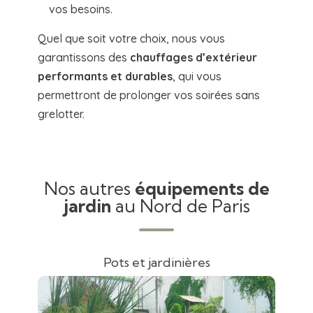
vos besoins.
Quel que soit votre choix, nous vous
garantissons des
chauffages d’extérieur
performants et durables
, qui vous
permettront de prolonger vos soirées sans
grelotter.
Nos autres
équipements de
jardin
au Nord de Paris
Pots et jardinières