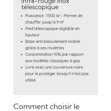
infra-rouge Inox
télescopique
Puissance : 1500 W – Permet de
chauffer jusqu’à 9 m²
Pied télescopique réglable en
hauteur
Base anti basculement mobile
grâce à ses roulettes
Consommation 10% par rapport
aux modèles classiques à gaz
Livré avec une couverture noire
pour le protéger lorsqu’il n’est pas
utilisé.
Comment choisir le