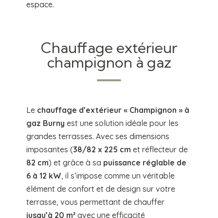
espace.
Chauffage extérieur
champignon à gaz
Le
chauffage d’extérieur « Champignon » à
gaz Burny
est une solution idéale pour les
grandes terrasses. Avec ses dimensions
imposantes (
38/82 x 225 cm
et réflecteur de
82 cm
) et grâce à sa
puissance réglable de
6 à 12 kW
, il s’impose comme un véritable
élément de confort et de design sur votre
terrasse, vous permettant de chauffer
jusqu’à 20 m²
avec une efficacité