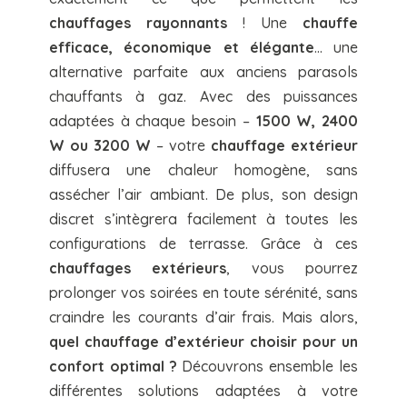
chauffages rayonnants
! Une
chauffe
efficace, économique et élégante
… une
alternative parfaite aux anciens parasols
chauffants à gaz. Avec des puissances
adaptées à chaque besoin –
1500 W, 2400
W ou 3200 W
– votre
chauffage extérieur
diffusera une chaleur homogène, sans
assécher l’air ambiant. De plus, son design
discret s’intègrera facilement à toutes les
configurations de terrasse. Grâce à ces
chauffages extérieurs
, vous pourrez
prolonger vos soirées en toute sérénité, sans
craindre les courants d’air frais. Mais alors,
quel chauffage d’extérieur choisir pour un
confort optimal ?
Découvrons ensemble les
différentes solutions adaptées à votre