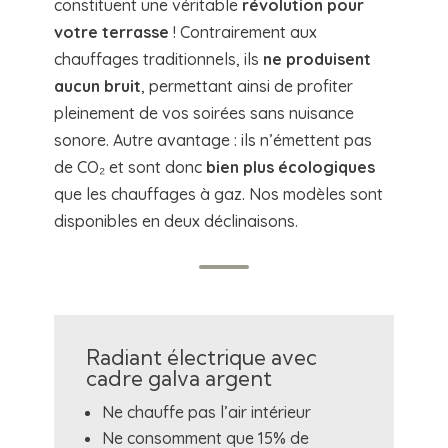
constituent une véritable
révolution pour
votre terrasse
! Contrairement aux
chauffages traditionnels, ils
ne produisent
aucun bruit
, permettant ainsi de profiter
pleinement de vos soirées sans nuisance
sonore. Autre avantage : ils n’émettent pas
de CO₂ et sont donc
bien plus écologiques
que les chauffages à gaz. Nos modèles sont
disponibles en deux déclinaisons.
Radiant électrique avec
cadre galva argent
Ne chauffe pas l’air intérieur
Ne consomment que 15% de