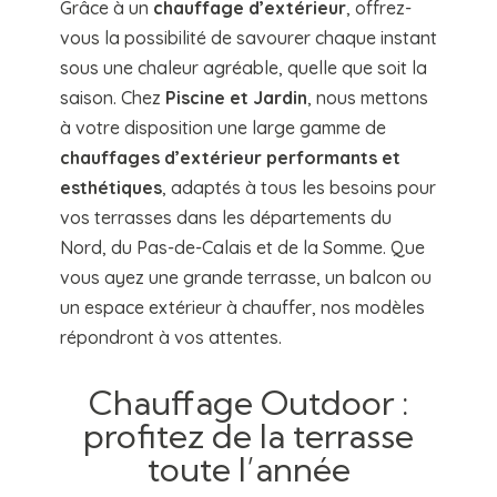
Grâce à un
chauffage d’extérieur
, offrez-
vous la possibilité de savourer chaque instant
sous une chaleur agréable, quelle que soit la
saison. Chez
Piscine et Jardin
, nous mettons
à votre disposition une large gamme de
chauffages d’extérieur performants et
esthétiques
, adaptés à tous les besoins pour
vos terrasses dans les départements du
Nord, du Pas-de-Calais et de la Somme. Que
vous ayez une grande terrasse, un balcon ou
un espace extérieur à chauffer, nos modèles
répondront à vos attentes.
Chauffage Outdoor :
profitez de la terrasse
toute l’année