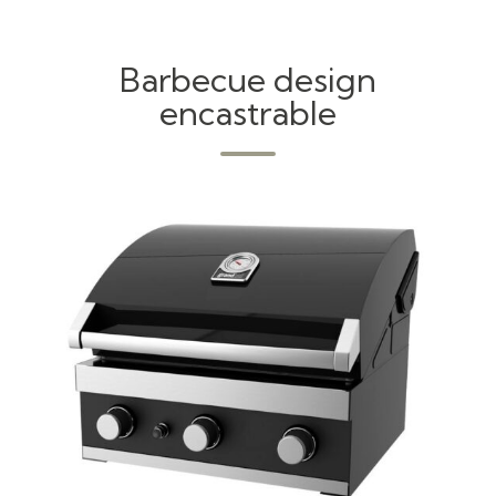
Barbecue design
encastrable