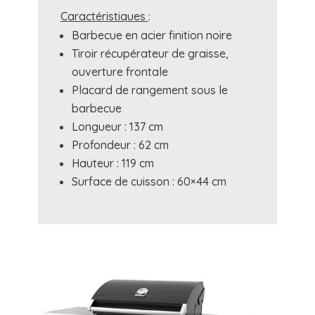
Caractéristiques
:
Barbecue en acier finition noire
Tiroir récupérateur de graisse,
ouverture frontale
Placard de rangement sous le
barbecue
Longueur : 137 cm
Profondeur : 62 cm
Hauteur : 119 cm
Surface de cuisson : 60×44 cm