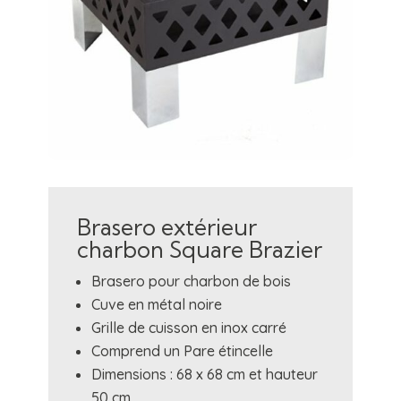
Brasero extérieur
charbon Square Brazier
Brasero pour charbon de bois
Cuve en métal noire
Grille de cuisson en inox carré
Comprend un Pare étincelle
Dimensions : 68 x 68 cm et hauteur
50 cm