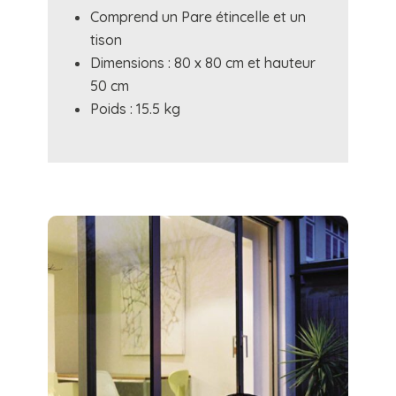
Comprend un Pare étincelle et un
tison
Dimensions : 80 x 80 cm et hauteur
50 cm
Poids : 15.5 kg