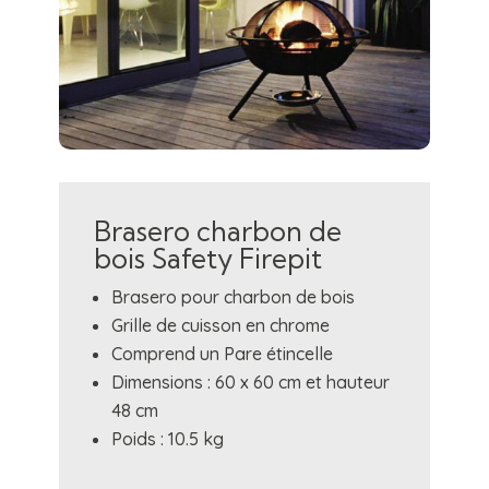
Brasero charbon de
bois Safety Firepit
Brasero pour charbon de bois
Grille de cuisson en chrome
Comprend un Pare étincelle
Dimensions : 60 x 60 cm et hauteur
48 cm
Poids : 10.5 kg