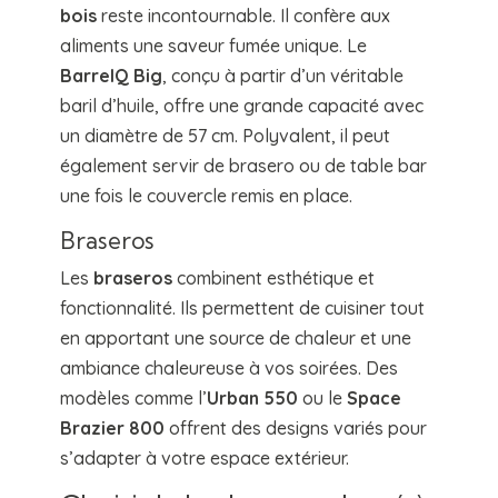
bois
reste incontournable. Il confère aux
aliments une saveur fumée unique. Le
BarrelQ Big
, conçu à partir d’un véritable
baril d’huile, offre une grande capacité avec
un diamètre de 57 cm. Polyvalent, il peut
également servir de brasero ou de table bar
une fois le couvercle remis en place.
Braseros
Les
braseros
combinent esthétique et
fonctionnalité. Ils permettent de cuisiner tout
en apportant une source de chaleur et une
ambiance chaleureuse à vos soirées. Des
modèles comme l’
Urban 550
ou le
Space
Brazier 800
offrent des designs variés pour
s’adapter à votre espace extérieur.