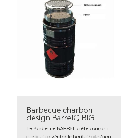
Barbecue charbon
design BarrelQ BIG
Le Barbecue BARREL a été conçu à
partir d’un véritable baril d’huile (non