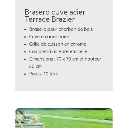
Brasero cuve acier
Terrace Brazier
Brasero pour charbon de bois
Cuve en acier noire
Grille de cuisson en chrome
Comprend un Pare étincelle
Dimensions : 70 x 70 cm et hauteur
60 cm
Poids : 10.5 kg