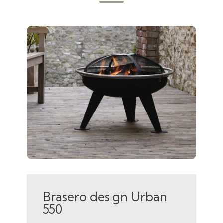
Brasero design Urban
550