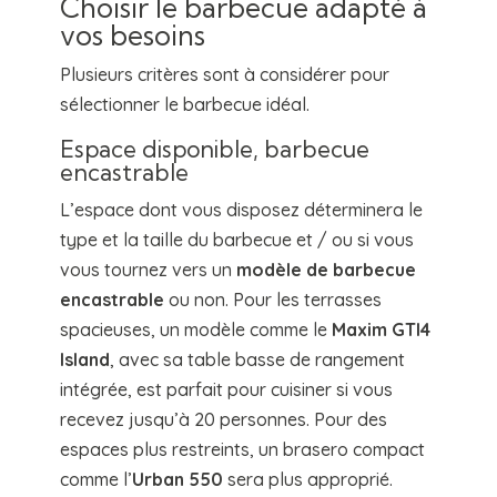
Choisir le barbecue adapté à
vos besoins
Plusieurs critères sont à considérer pour
sélectionner le barbecue idéal.
Espace disponible, barbecue
encastrable
L’espace dont vous disposez déterminera le
type et la taille du barbecue et / ou si vous
vous tournez vers un
modèle de barbecue
encastrable
ou non. Pour les terrasses
spacieuses, un modèle comme le
Maxim GTI4
Island
, avec sa table basse de rangement
intégrée, est parfait pour cuisiner si vous
recevez jusqu’à 20 personnes. Pour des
espaces plus restreints, un brasero compact
comme l’
Urban 550
sera plus approprié.