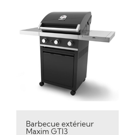
Barbecue extérieur
Maxim GTI3