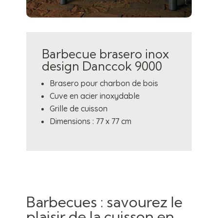
Barbecue brasero inox
design Danccok 9000
Brasero pour charbon de bois
Cuve en acier inoxydable
Grille de cuisson
Dimensions : 77 x 77 cm
Barbecues : savourez le
plaisir de la cuisson en