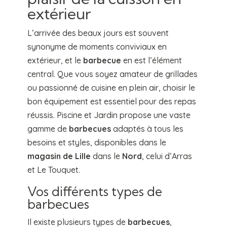
extérieur
L’arrivée des beaux jours est souvent
synonyme de moments conviviaux en
extérieur, et le
barbecue
en est l’élément
central. Que vous soyez amateur de grillades
ou passionné de cuisine en plein air, choisir le
bon équipement est essentiel pour des repas
réussis. Piscine et Jardin propose une vaste
gamme de
barbecues
adaptés à tous les
besoins et styles, disponibles dans le
magasin de Lille
dans le
Nord
, celui d’Arras
et Le Touquet.
Vos différents types de
barbecues
Il existe plusieurs types de
barbecues
,