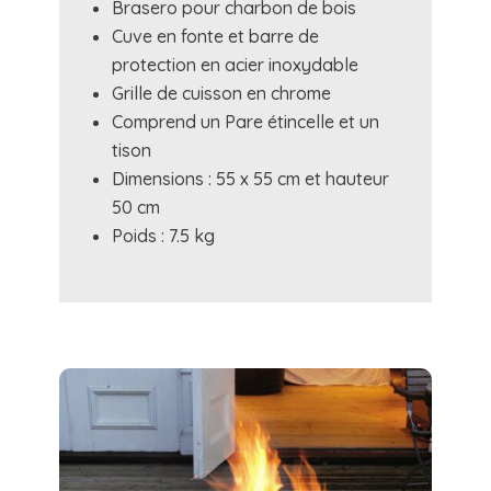
Brasero pour charbon de bois
Cuve en fonte et barre de
protection en acier inoxydable
Grille de cuisson en chrome
Comprend un Pare étincelle et un
tison
Dimensions : 55 x 55 cm et hauteur
50 cm
Poids : 7.5 kg