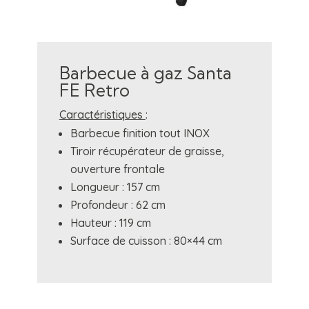
Barbecue à gaz Santa
FE Retro
Caractéristiques
:
Barbecue finition tout INOX
Tiroir récupérateur de graisse,
ouverture frontale
Longueur : 157 cm
Profondeur : 62 cm
Hauteur : 119 cm
Surface de cuisson : 80×44 cm