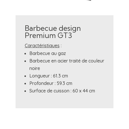
Barbecue design
Premium GT3
Caractéristiques
:
Barbecue au gaz
Barbecue en acier traité de couleur
noire
Longueur : 61.3 cm
Profondeur : 59.3 cm
Surface de cuisson : 60 x 44 cm