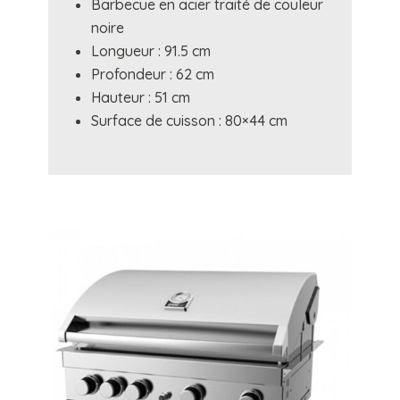
Barbecue en acier traité de couleur
noire
Longueur : 91.5 cm
Profondeur : 62 cm
Hauteur : 51 cm
Surface de cuisson : 80×44 cm