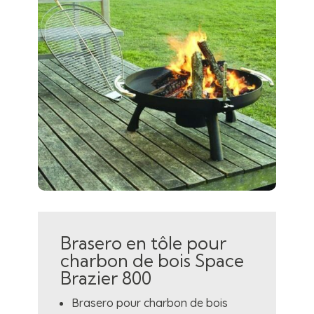
Brasero en tôle pour
charbon de bois Space
Brazier 800
Brasero pour charbon de bois