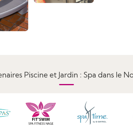
naires Piscine et Jardin : Spa dans le No