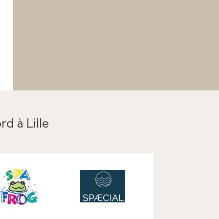
rd à Lille