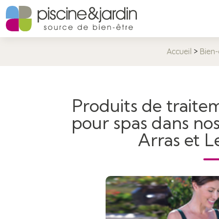
Accueil
>
Bien-
Produits de traite
pour spas dans nos
Arras et 