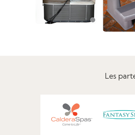
Les parte