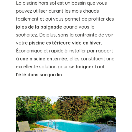
La piscine hors sol est un bassin que vous
pouvez utiliser durant les mois chauds
facilement et qui vous permet de profiter des
joies de la baignade
quand vous le
souhaitez. De plus, sans la contrainte de voir
votre
piscine extérieure vide en hiver
.
Économique et rapide à installer par rapport
à
une piscine enterrée
, elles constituent une
excellente solution pour
se baigner tout
l’été dans son jardin.