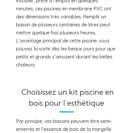
installer, prête à l’emploi en quelques
minutes, ces piscines en membrane PVC ont
des dimensions très variables. Remplir un
bassin de plusieurs centaines de litres peut
mettre quelque fois plusieurs heures.
L’avantage principal de cette piscine: vous
pouvez la sortir dès les beaux jours pour que
petits et grands s’amusent durant les belles
chaleurs.
Choisissez un kit piscine en
bois pour l’esthétique
Par principe, ces bassins peuvent être semi-
enterrés et l’essence de bois de la margelle