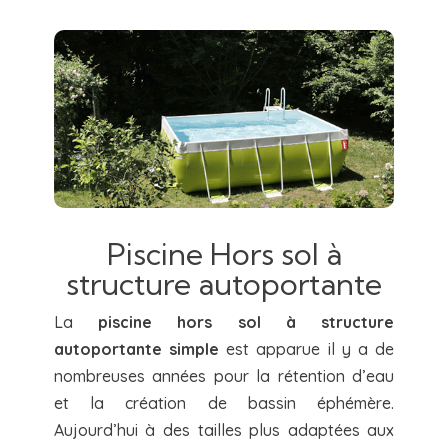
Piscine Hors sol à
structure autoportante
La
piscine hors sol à structure
autoportante simple
est apparue il y a de
nombreuses années pour la rétention d’eau
et la création de bassin éphémère.
Aujourd’hui à des tailles plus adaptées aux