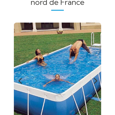
nord de France