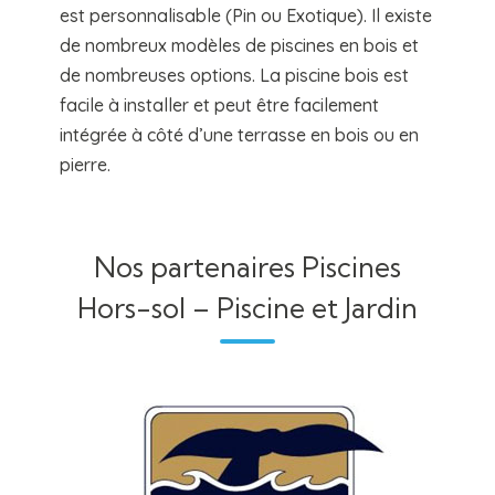
est personnalisable (Pin ou Exotique). Il existe
de nombreux modèles de piscines en bois et
de nombreuses options. La piscine bois est
facile à installer et peut être facilement
intégrée à côté d’une terrasse en bois ou en
pierre.
Nos partenaires Piscines
Hors-sol – Piscine et Jardin