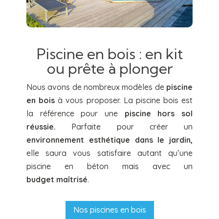
Piscine en bois : en kit
ou prête à plonger
Nous avons de nombreux modèles de
piscine
en bois
à vous proposer. La piscine bois est
la référence pour une
piscine hors sol
réussie.
Parfaite pour créer un
environnement esthétique dans le jardin,
elle saura vous satisfaire autant qu’une
piscine en béton mais avec un
budget
maîtrisé
.
Nos piscines en bois