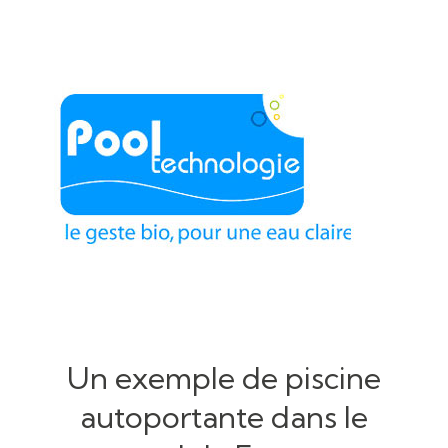
Un exemple de piscine
autoportante dans le