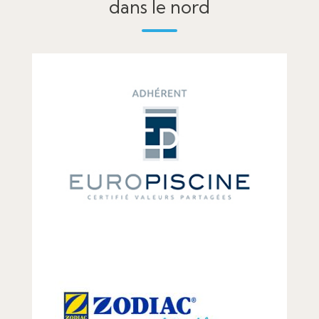
dans le nord