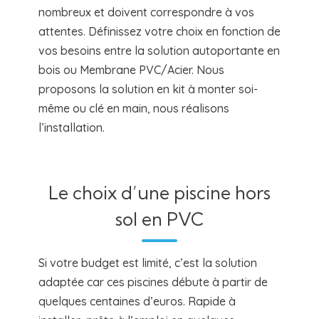
nombreux et doivent correspondre à vos
attentes. Définissez votre choix en fonction de
vos besoins entre la solution autoportante en
bois ou Membrane PVC/Acier. Nous
proposons la solution en kit à monter soi-
même ou clé en main, nous réalisons
l’installation.
Le choix d’une piscine hors
sol en PVC
Si votre budget est limité, c’est la solution
adaptée car ces piscines débute à partir de
quelques centaines d’euros. Rapide à