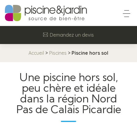
Demandez un devis
Accueil
>
Piscines
>
Piscine hors sol
Une piscine hors sol,
peu chère et idéale
dans la région Nord
Pas de Calais Picardie