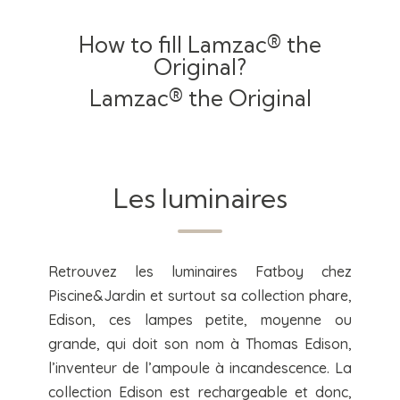
How to fill Lamzac® the
Original?
Lamzac® the Original
Les luminaires
Retrouvez les luminaires Fatboy chez
Piscine&Jardin et surtout sa collection phare,
Edison, ces lampes petite, moyenne ou
grande, qui doit son nom à Thomas Edison,
l’inventeur de l’ampoule à incandescence. La
collection Edison est rechargeable et donc,