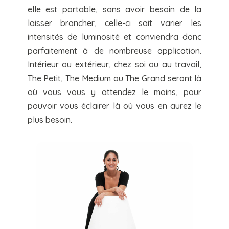
elle est portable, sans avoir besoin de la
laisser brancher, celle-ci sait varier les
intensités de luminosité et conviendra donc
parfaitement à de nombreuse application.
Intérieur ou extérieur, chez soi ou au travail,
The Petit, The Medium ou The Grand seront là
où vous vous y attendez le moins, pour
pouvoir vous éclairer là où vous en aurez le
plus besoin.