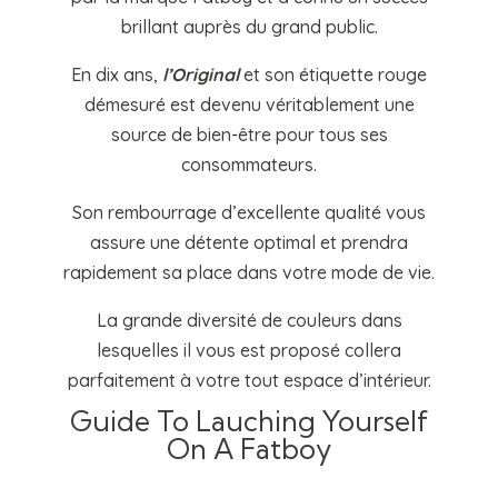
brillant auprès du grand public.
En dix ans,
l’Original
et son étiquette rouge
démesuré est devenu véritablement une
source de bien-être pour tous ses
consommateurs.
Son rembourrage d’excellente qualité vous
assure une détente optimal et prendra
rapidement sa place dans votre mode de vie.
La grande diversité de couleurs dans
lesquelles il vous est proposé collera
parfaitement à votre tout espace d’intérieur.
Guide To Lauching Yourself
On A Fatboy