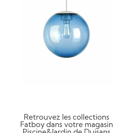
Retrouvez les collections
Fatboy dans votre magasin
Piscine&Jardin de Duisans