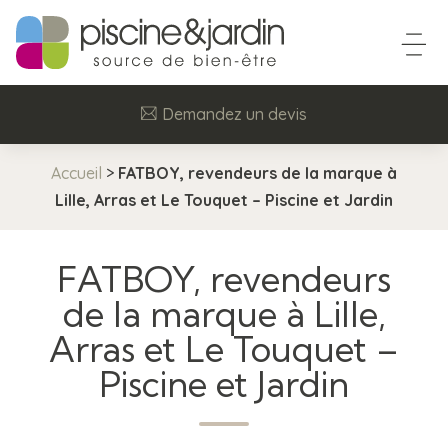
Demandez un devis
Accueil
>
FATBOY, revendeurs de la marque à
Lille, Arras et Le Touquet – Piscine et Jardin
FATBOY, revendeurs
de la marque à Lille,
Arras et Le Touquet –
Piscine et Jardin