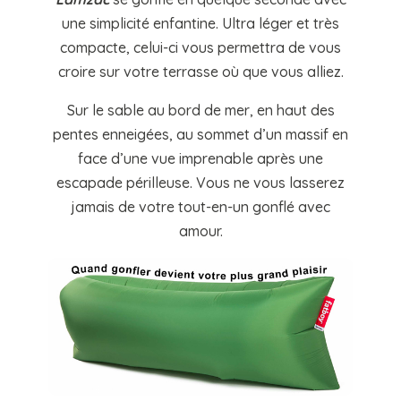
une simplicité enfantine. Ultra léger et très
compacte, celui-ci vous permettra de vous
croire sur votre terrasse où que vous alliez.
Sur le sable au bord de mer, en haut des
pentes enneigées, au sommet d’un massif en
face d’une vue imprenable après une
escapade périlleuse. Vous ne vous lasserez
jamais de votre tout-en-un gonflé avec
amour.