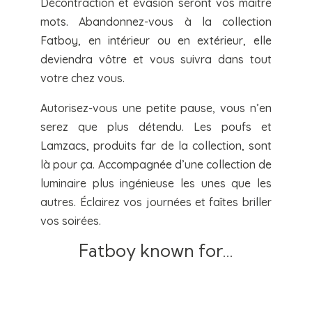
Décontraction et évasion seront vos maître
mots. Abandonnez-vous à la collection
Fatboy, en intérieur ou en extérieur, elle
deviendra vôtre et vous suivra dans tout
votre chez vous.
Autorisez-vous une petite pause, vous n’en
serez que plus détendu. Les poufs et
Lamzacs, produits far de la collection, sont
là pour ça. Accompagnée d’une collection de
luminaire plus ingénieuse les unes que les
autres. Éclairez vos journées et faîtes briller
vos soirées.
Fatboy known for…