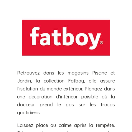
Retrouvez dans les magasins Piscine et
Jardin, la collection Fatboy, elle assure
l’isolation du monde extérieur. Plongez dans
une décoration d’intérieur paisible où la
douceur prend le pas sur les tracas
quotidiens.
Laissez place au calme après la tempête.