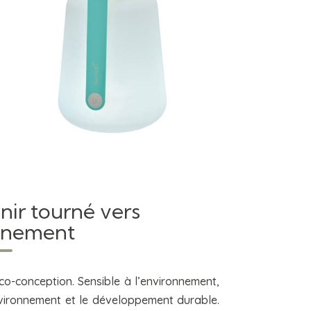
nir tourné vers
onnement
co-conception. Sensible à l’environnement,
nvironnement et le développement durable.