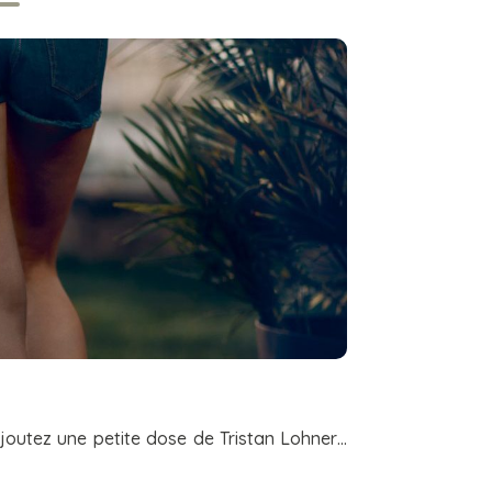
ajoutez une petite dose de Tristan Lohner…