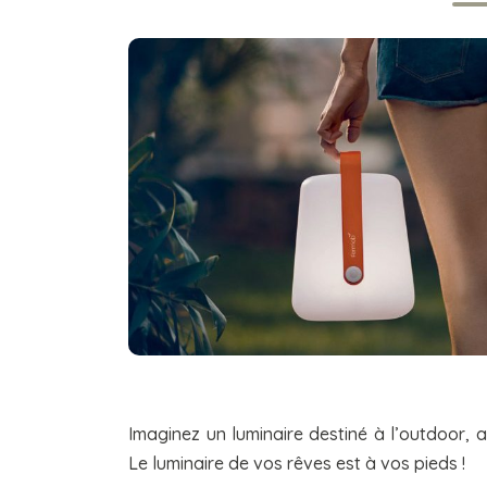
Imaginez un luminaire destiné à l’outdoor, 
Le luminaire de vos rêves est à vos pieds !