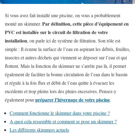
Si vous avez fait installé une piscine, on vous a probablement
Par définition, cette pièce d’équipement en
monté un skimmer.
PVC est installée sur le circuit de filtration de votre
installation
, on parle ici de système de filtration. Son rôle est
simple : Il écume la surface de l’eau en aspirant les débris, feuilles,
insectes et autres déchets qui viennent se déposer sur l’eau et qui
flottent. Mais la fonction du skimmer ne s’arrête pas là, il permet
également de faciliter la bonne circulation de l’eau dans le bassin
et régule à la fois flux et débit de l’eau quitte à évacuer les
excédents et trop pleins lors des pluies excessives. Pensez-y
préparer l’hivernage de votre piscine
également pour
.
Comment fonctionne le skimmer dans votre piscine ?
A quoi cela ressemble et comment se pose un skimmer ?
Les différents skimmers actuels