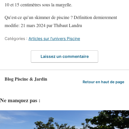
10 et 15 centimètres sous la margelle.
Qu’est-ce qu’un skimmer de piscine ? Définition
dernierement
modifie:
21 mars 2024
par
Thibaut Landru
Catégories :
Articles sur l'univers Piscine
Laissez un commentaire
Blog Piscine & Jardin
Retour en haut de page
Ne manquez pas :