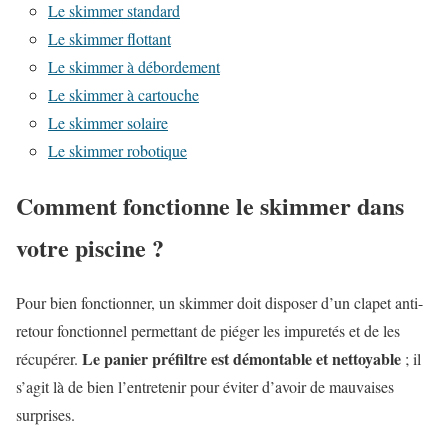
Le skimmer standard
Le skimmer flottant
Le skimmer à débordement
Le skimmer à cartouche
Le skimmer solaire
Le skimmer robotique
Comment fonctionne le skimmer dans
votre piscine ?
Pour bien fonctionner, un skimmer doit disposer d’un clapet anti-
retour fonctionnel permettant de piéger les impuretés et de les
Le panier préfiltre est démontable et nettoyable
récupérer.
; il
s’agit là de bien l’entretenir pour éviter d’avoir de mauvaises
surprises.