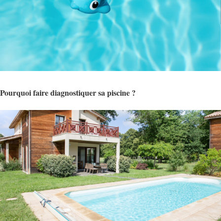
Pourquoi faire diagnostiquer sa piscine ?