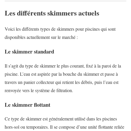
Les différents skimmers actuels
Voici les différents types de skimmers pour piscines qui sont
disponibles actuellement sur le marché :
Le skimmer standard
Il s’agit du type de skimmer le plus courant, fixé à la paroi de la
piscine. L’eau est aspirée par la bouche du skimmer et passe à
travers un panier collecteur qui retient les débris, puis l’eau est
renvoyée vers le système de filtration.
Le skimmer flottant
Ce type de skimmer est généralement utilisé dans les piscines
hors-sol ou temporaires. Il se compose d’une unité flottante reliée