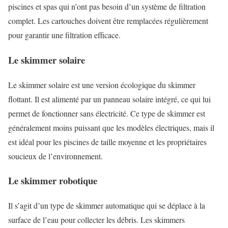
piscines et spas qui n’ont pas besoin d’un système de filtration
complet. Les cartouches doivent être remplacées régulièrement
pour garantir une filtration efficace.
Le skimmer solaire
Le skimmer solaire est une version écologique du skimmer
flottant. Il est alimenté par un panneau solaire intégré, ce qui lui
permet de fonctionner sans électricité. Ce type de skimmer est
généralement moins puissant que les modèles électriques, mais il
est idéal pour les piscines de taille moyenne et les propriétaires
soucieux de l’environnement.
Le skimmer robotique
Il s’agit d’un type de skimmer automatique qui se déplace à la
surface de l’eau pour collecter les débris. Les skimmers