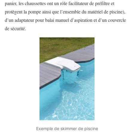
panier, les chaussettes ont un rôle facilitateur de préfiltre et
protègent la pompe ainsi que l’ensemble du matériel de piscine),
d’un adaptateur pour balai manuel d’aspiration et d’un couvercle
de sécurité.
Exemple de skimmer de piscine