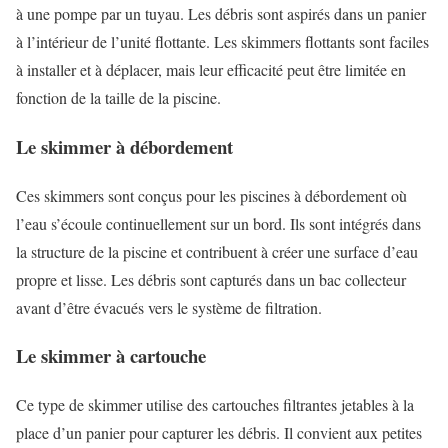
à une pompe par un tuyau. Les débris sont aspirés dans un panier
à l’intérieur de l’unité flottante. Les skimmers flottants sont faciles
à installer et à déplacer, mais leur efficacité peut être limitée en
fonction de la taille de la piscine.
Le skimmer à débordement
Ces skimmers sont conçus pour les piscines à débordement où
l’eau s’écoule continuellement sur un bord. Ils sont intégrés dans
la structure de la piscine et contribuent à créer une surface d’eau
propre et lisse. Les débris sont capturés dans un bac collecteur
avant d’être évacués vers le système de filtration.
Le skimmer à cartouche
Ce type de skimmer utilise des cartouches filtrantes jetables à la
place d’un panier pour capturer les débris. Il convient aux petites