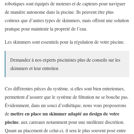
robotiques sont équipés de moteurs et de capteurs pour naviguer
de manière autonome dans la piscine. Ils peuvent être plus
coûteux que d’autres types de skimmers, mais offrent une solution
pratique pour maintenir la propreté de l’eau.
Les skimmers sont essentiels pour la régulation de votre piscine.
Demandez à nos experts piscinistes plus de conseils sur les
skimmers et leur entretien
Ces différentes pièces du système, si elles sont bien entretenues,
permettent d’assurer que le système de filtration ne se bouche pas.
Évidemment, dans un souci d’esthétique, nous vous proposerons
mettre en place un skimmer adapté au design de votre
de
piscine
, aux carreaux notamment pour une meilleure discrétion.
Quant au placement de celui-ci, il sera le plus souvent posé entre