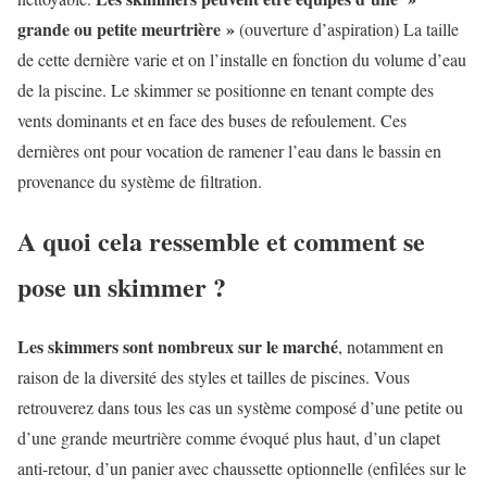
grande ou petite meurtrière »
(ouverture d’aspiration) La taille
de cette dernière varie et on l’installe en fonction du volume d’eau
de la piscine. Le skimmer se positionne en tenant compte des
vents dominants et en face des buses de refoulement. Ces
dernières ont pour vocation de ramener l’eau dans le bassin en
provenance du système de filtration.
A quoi cela ressemble et comment se
pose un skimmer ?
Les skimmers sont nombreux sur le marché
, notamment en
raison de la diversité des styles et tailles de piscines. Vous
retrouverez dans tous les cas un système composé d’une petite ou
d’une grande meurtrière comme évoqué plus haut, d’un clapet
anti-retour, d’un panier avec chaussette optionnelle (enfilées sur le