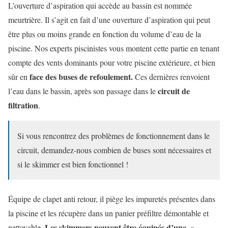
L’ouverture d’aspiration qui accède au bassin est nommée
meurtrière. Il s’agit en fait d’une ouverture d’aspiration qui peut
être plus ou moins grande en fonction du volume d’eau de la
piscine. Nos experts piscinistes vous montent cette partie en tenant
compte des vents dominants pour votre piscine extérieure, et bien
face des buses de refoulement.
sûr en
Ces dernières renvoient
circuit de
l’eau dans le bassin, après son passage dans le
filtration
.
Si vous rencontrez des problèmes de fonctionnement dans le
circuit, demandez-nous combien de buses sont nécessaires et
si le skimmer est bien fonctionnel !
Équipe de clapet anti retour, il piège les impuretés présentes dans
la piscine et les récupère dans un panier préfiltre démontable et
Les skimmers peuvent être équipés d’une »
nettoyable.