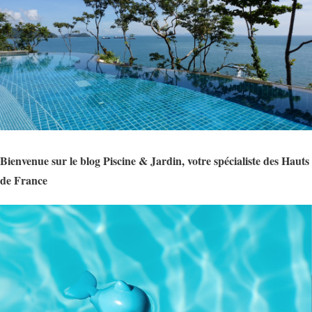
Bienvenue sur le blog Piscine & Jardin, votre spécialiste des Hauts
de France