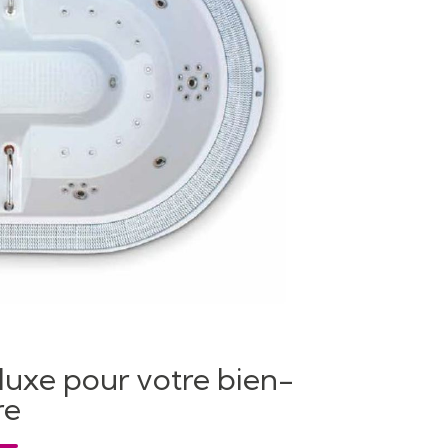
luxe pour votre bien-
re