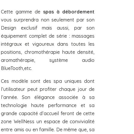
Cette gamme de
spas à débordement
vous surprendra non seulement par son
Design exclusif mais aussi, par son
équipement complet de série : massages
intégraux et vigoureux dans toutes les
positions, chromothérapie haute densité,
aromathérapie, système audio
BlueTooth,etc.
Ces modèle sont des spa uniques dont
l’utilisateur peut profiter chaque jour de
l’année. Son élégance associée à sa
technologie haute performance et sa
grande capacité d’accueil feront de cette
zone WellNess un espace de convivialité
entre amis ou en famille. De même que, sa