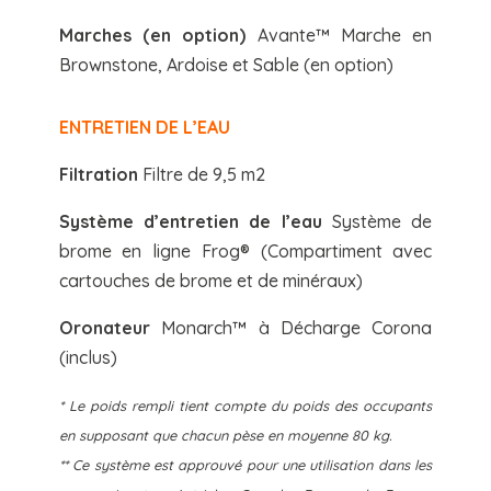
Marches (en option)
Avante™ Marche en
Brownstone, Ardoise et Sable (en option)
ENTRETIEN DE L’EAU
Filtration
Filtre de 9,5 m2
Système d’entretien de l’eau
Système de
brome en ligne Frog® (Compartiment avec
cartouches de brome et de minéraux)
Oronateur
Monarch™ à Décharge Corona
(inclus)
* Le poids rempli tient compte du poids des occupants
en supposant que chacun pèse en moyenne 80 kg.
** Ce système est approuvé pour une utilisation dans les