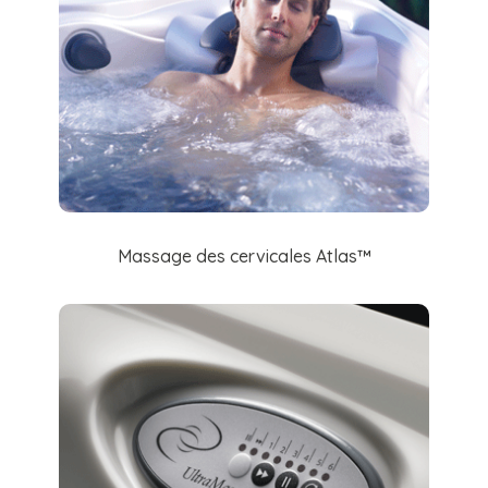
Massage des cervicales Atlas™