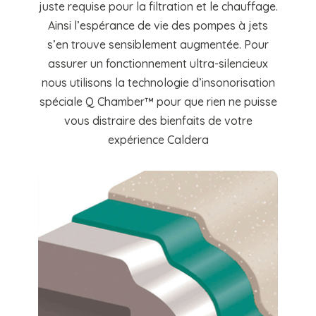
juste requise pour la filtration et le chauffage.
Ainsi l’espérance de vie des pompes à jets
s’en trouve sensiblement augmentée. Pour
assurer un fonctionnement ultra-silencieux
nous utilisons la technologie d’insonorisation
spéciale Q Chamber™ pour que rien ne puisse
vous distraire des bienfaits de votre
expérience Caldera