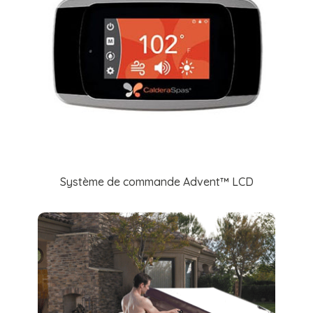
Système de commande Advent™ LCD