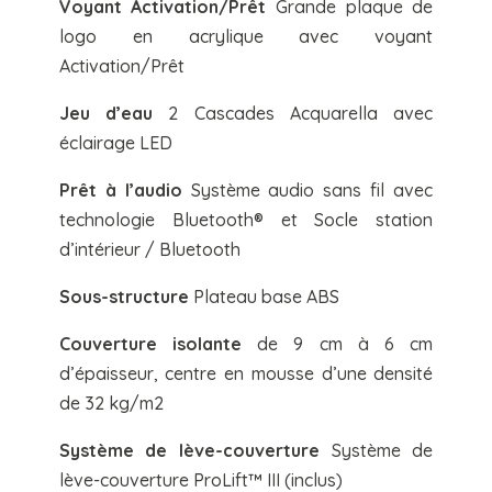
Voyant Activation/Prêt
Grande plaque de
logo en acrylique avec voyant
Activation/Prêt
Jeu d’eau
2 Cascades Acquarella avec
éclairage LED
Prêt à l’audio
Système audio sans fil avec
technologie Bluetooth® et Socle station
d’intérieur / Bluetooth
Sous-structure
Plateau base ABS​
Couverture isolante
de 9 cm à 6 cm
d’épaisseur, centre en mousse d’une densité
de 32 kg/m2​
Système de lève-couverture
Système de
lève-couverture ProLift™ III (inclus)