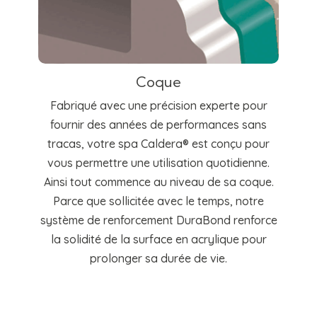
Coque
Fabriqué avec une précision experte pour
fournir des années de performances sans
tracas, votre spa Caldera® est conçu pour
vous permettre une utilisation quotidienne.
Ainsi tout commence au niveau de sa coque.
Parce que sollicitée avec le temps, notre
système de renforcement DuraBond renforce
la solidité de la surface en acrylique pour
prolonger sa durée de vie.