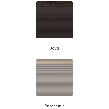
Java
Parchemin