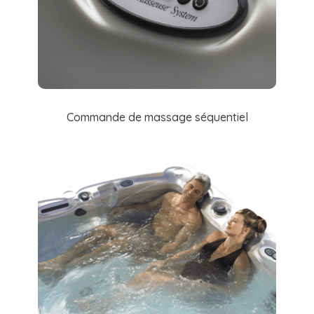
Commande de massage séquentiel