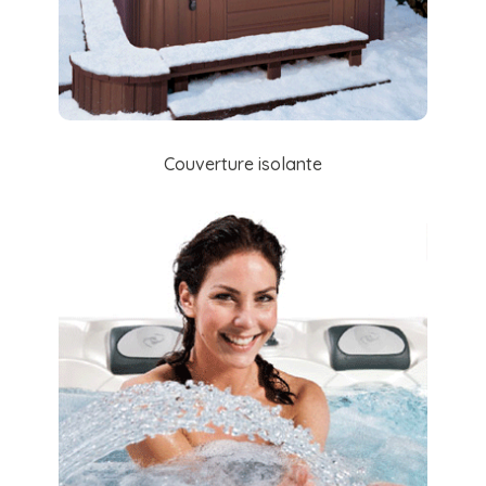
Couverture isolante