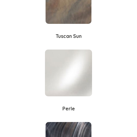
Tuscan Sun
Perle