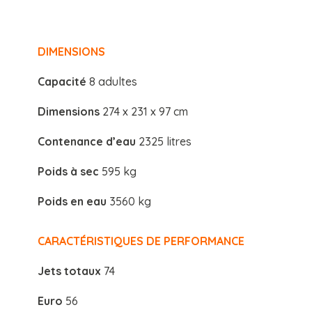
DIMENSIONS
Capacité
8 adultes
Dimensions
274 x 231 x 97 cm
Contenance d’eau
2325 litres
Poids à sec
595 kg
Poids en eau
3560 kg
CARACTÉRISTIQUES
DE PERFORMANCE
Jets totaux
74
Euro
56