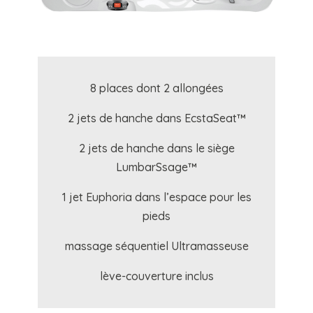
8 places dont 2 allongées
2 jets de hanche dans EcstaSeat™
2 jets de hanche dans le siège
LumbarSsage™
1 jet Euphoria dans l’espace pour les
pieds
massage séquentiel Ultramasseuse
lève-couverture inclus