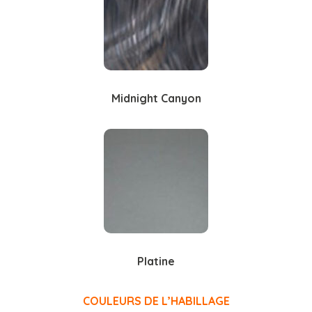
Midnight Canyon
Platine
COULEURS DE L’HABILLAGE