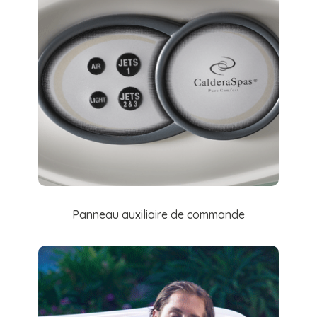
Panneau auxiliaire de commande