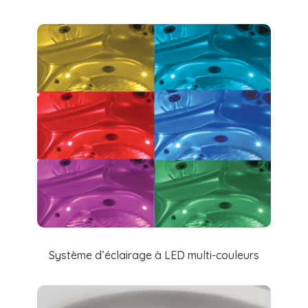
Système d’éclairage à LED multi-couleurs