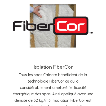
Isolation FiberCor
Tous les spas Caldera bénéficient de la
technologie FiberCor ce qui a
considérablement amélioré l’efficacité
énergétique des spas. Ainsi appliqué avec une
densité de 32 kg/m3, l’isolation FiberCor est