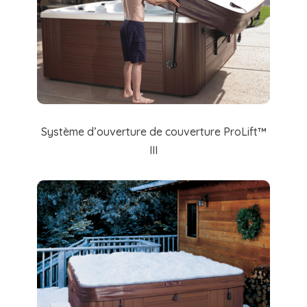
Système d’ouverture de couverture ProLift™
III