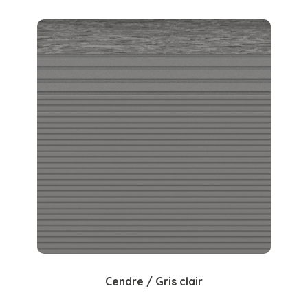
Cendre / Gris clair