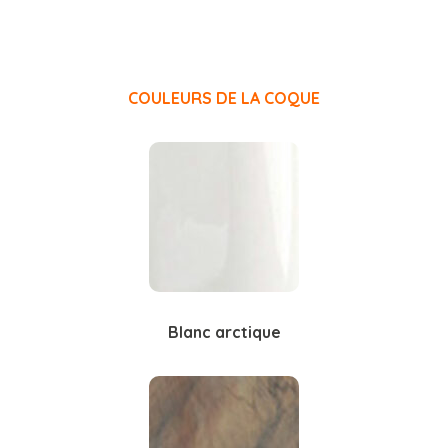
COULEURS DE LA COQUE
Blanc arctique