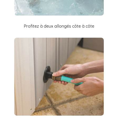
Profitez à deux allongés côte à côte