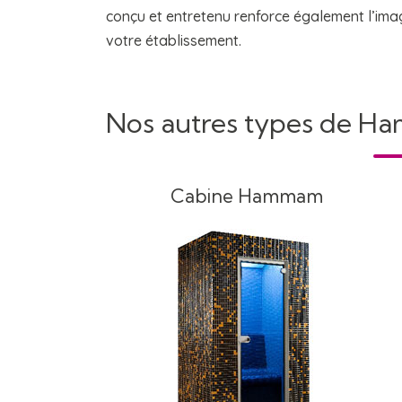
conçu et entretenu renforce également l’ima
votre établissement.
Nos autres types de H
Cabine Hammam