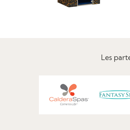
Les parte