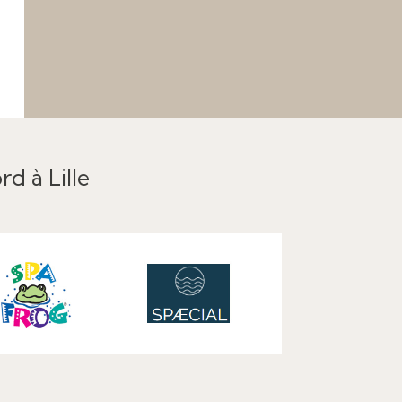
rd à Lille