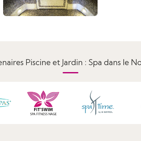
naires Piscine et Jardin : Spa dans le No