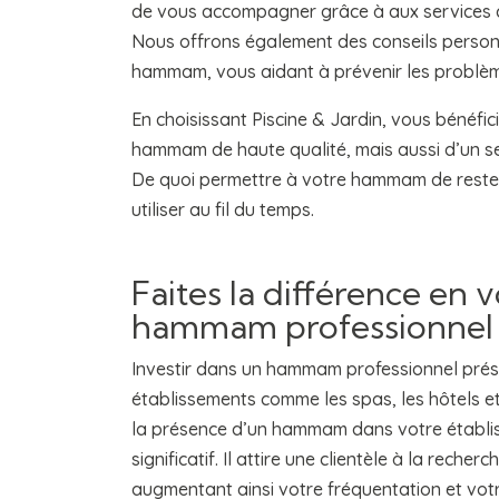
de vous accompagner grâce à aux services c
Nous offrons également des conseils personn
hammam, vous aidant à prévenir les problème
En choisissant Piscine & Jardin, vous bénéfic
hammam de haute qualité, mais aussi d’un ser
De quoi permettre à votre hammam de rester
utiliser au fil du temps.
Faites la différence en 
hammam professionnel
Investir dans un hammam professionnel pré
établissements comme les spas, les hôtels et 
la présence d’un hammam dans votre établi
significatif. Il attire une clientèle à la reche
augmentant ainsi votre fréquentation et vot