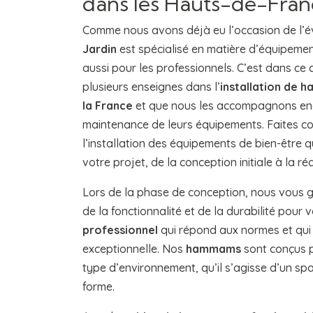
dans les Hauts-de-Fran
Comme nous avons déjà eu l’occasion de l’é
Jardin
est spécialisé en matière d’équipement
aussi pour les professionnels. C’est dans 
plusieurs enseignes dans l’
installation de 
la France
et que nous les accompagnons enco
maintenance de leurs équipements. Faites co
l’installation des équipements de bien-être
votre projet, de la conception initiale à la réa
Lors de la phase de conception, nous vous g
de la fonctionnalité et de la durabilité pour
professionnel
qui répond aux normes et qui 
exceptionnelle. Nos
hammams
sont conçus p
type d’environnement, qu’il s’agisse d’un spa
forme.