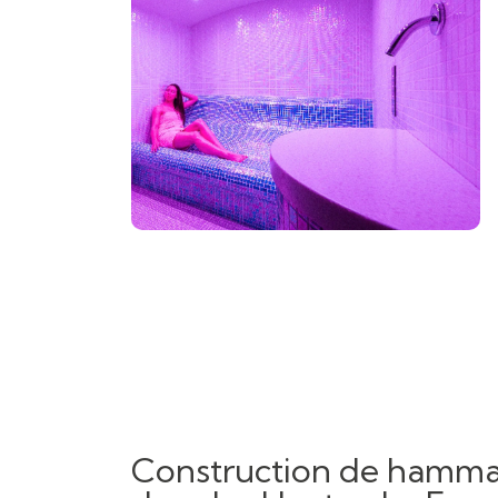
Construction de hamma