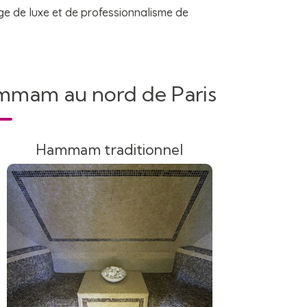
ge de luxe et de professionnalisme de
ammam au nord de Paris
Hammam traditionnel