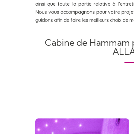
ainsi que toute la partie relative à l’entre
Nous vous accompagnons pour votre proje
guidons afin de faire les meilleurs choix de 
Cabine de Hammam p
ALL