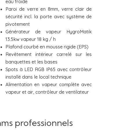
eau froide
Paroi de verre en 8mm, verre clair de
sécurité incl. la porte avec système de
pivotement
Générateur de vapeur HygroMatik
13.5kw vapeur 18 kg / h
Plafond courbé
en
mousse rigide (EPS)
Revêtement intérieur carrelé sur les
banquettes et les bases
Spots à LED RGB IP65 avec contrôleur
installé dans le local technique
Alimentation en vapeur complète avec
vapeur et air, contrôleur de ventilateur
ms professionnels