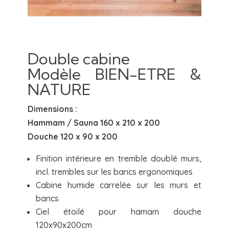
Double cabine
Modèle BIEN-ETRE &
NATURE
Dimensions :
Hammam / Sauna 160 x 210 x 200
Douche 120 x 90 x 200
Finition intérieure en tremble doublé murs,
incl. trembles sur les bancs ergonomiques
Cabine humide carrelée sur les murs et
bancs
Ciel étoilé pour hamam douche
120x90x200cm