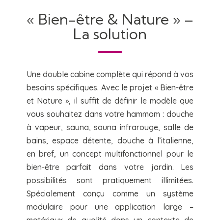
« Bien-être & Nature » –
La solution
Une double cabine complète qui répond à vos
besoins spécifiques. Avec le projet « Bien-être
et Nature », il suffit de définir le modèle que
vous souhaitez dans votre hammam : douche
à vapeur, sauna, sauna infrarouge, salle de
bains, espace détente, douche à l’italienne,
en bref, un concept multifonctionnel pour le
bien-être parfait dans votre jardin. Les
possibilités sont pratiquement illimitées.
Spécialement conçu comme un système
modulaire pour une application large –
matériaux de qualité dans un contexte de