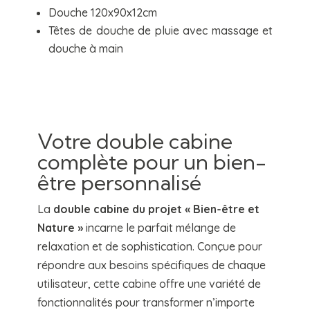
Douche 120x90x12cm
Têtes de douche de pluie avec massage et
douche à main
Votre double cabine
complète pour un bien-
être personnalisé
La
double cabine du projet « Bien-être et
Nature »
incarne le parfait mélange de
relaxation et de sophistication. Conçue pour
répondre aux besoins spécifiques de chaque
utilisateur, cette cabine offre une variété de
fonctionnalités pour transformer n’importe