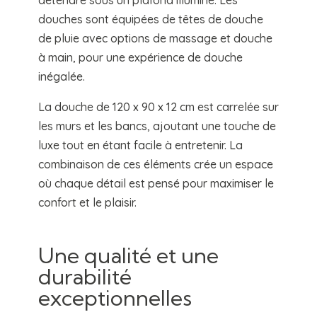
douches sont équipées de têtes de douche
de pluie avec options de massage et douche
à main, pour une expérience de douche
inégalée.
La douche de 120 x 90 x 12 cm est carrelée sur
les murs et les bancs, ajoutant une touche de
luxe tout en étant facile à entretenir. La
combinaison de ces éléments crée un espace
où chaque détail est pensé pour maximiser le
confort et le plaisir.
Une qualité et une
durabilité
exceptionnelles