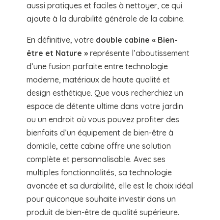
aussi pratiques et faciles à nettoyer, ce qui
ajoute à la durabilité générale de la cabine.
En définitive, votre
double cabine « Bien-
être et Nature »
représente l’aboutissement
d’une fusion parfaite entre technologie
moderne, matériaux de haute qualité et
design esthétique. Que vous recherchiez un
espace de détente ultime dans votre jardin
ou un endroit où vous pouvez profiter des
bienfaits d’un équipement de bien-être à
domicile, cette cabine offre une solution
complète et personnalisable. Avec ses
multiples fonctionnalités, sa technologie
avancée et sa durabilité, elle est le choix idéal
pour quiconque souhaite investir dans un
produit de bien-être de qualité supérieure.