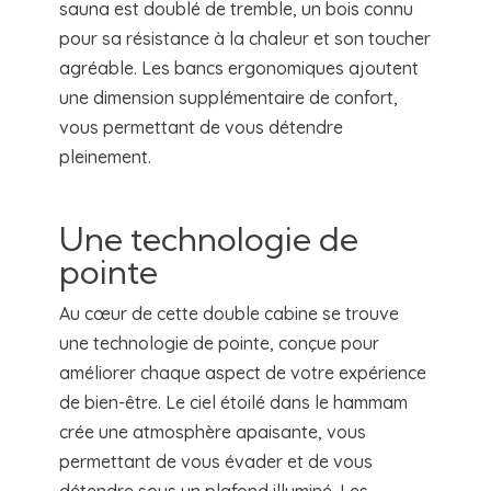
sauna est doublé de tremble, un bois connu
pour sa résistance à la chaleur et son toucher
agréable. Les bancs ergonomiques ajoutent
une dimension supplémentaire de confort,
vous permettant de vous détendre
pleinement.
Une technologie de
pointe
Au cœur de cette double cabine se trouve
une technologie de pointe, conçue pour
améliorer chaque aspect de votre expérience
de bien-être. Le ciel étoilé dans le hammam
crée une atmosphère apaisante, vous
permettant de vous évader et de vous
détendre sous un plafond illuminé. Les