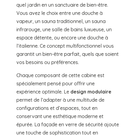
quel jardin en un sanctuaire de bien-être.
Vous avez le choix entre une douche à
vapeur, un sauna traditionnel, un sauna
infrarouge, une salle de bains luxueuse, un
espace détente, ou encore une douche à
l’italienne. Ce concept multifonctionnel vous
garantit un bien-être parfait, quels que soient
vos besoins ou préférences.
Chaque composant de cette cabine est
spécialement pensé pour offrir une
expérience optimale. Le
design modulaire
permet de l’adapter à une multitude de
configurations et d’espaces, tout en
conservant une esthétique moderne et
épurée. La façade en verre de sécurité ajoute
une touche de sophistication tout en