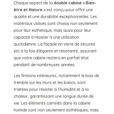
Chaque aspect de la
double cabine « Bien-
être et Nature »
est conçu pour offrir une
qualité et une durabilité exceptionnelles. Les
matériaux utilisés sont choisis non seulement
pour leur esthétique, mais aussi pour leur
capacité à résister à une utilisation
quotidienne. La façade en verre de sécurité
est à la fois élégante et résistante, assurant
que votre cabine restera en parfait état
pendant de nombreuses années.
Les finitions intérieures, notamment le bois de
tremble sur les murs et les bancs, sont
traitées pour résister à l’humidité et à la
chaleur, garantissant une longue durée de
vie. Les éléments carrelés dans la cabine
humide sont non seulement esthétiques, mais