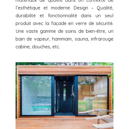
l’esthétique et moderne Design – Qualité,
durabilité et fonctionnalité dans un seul
produit avec la façade en verre de sécurité.
Une vaste gamme de soins de bien-être, un
bain de vapeur, hammam, sauna, infrarouge
cabine, douches, etc.