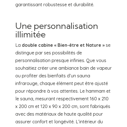
garantissant robustesse et durabilité.
Une personnalisation
illimitée
La
double cabine « Bien-être et Nature »
se
distingue par ses possibilités de
personnalisation presque infinies. Que vous
souhaitiez créer une ambiance bain de vapeur
ou profiter des bienfaits d’un sauna
infrarouge, chaque élément peut être ajusté
pour répondre à vos attentes. Le hammam et
le sauna, mesurant respectivement 160 x 210
x 200 cm et 120 x 90 x 200 cm, sont fabriqués
avec des matériaux de haute qualité pour
assurer confort et longévité. L’intérieur du