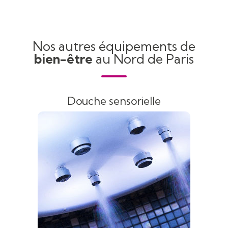
Nos autres équipements de
bien-être
au Nord de Paris
Douche sensorielle