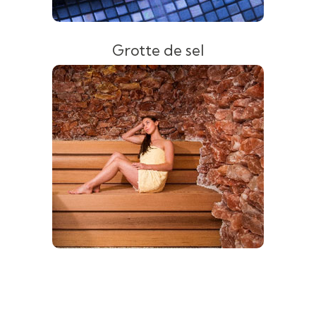
Grotte de sel